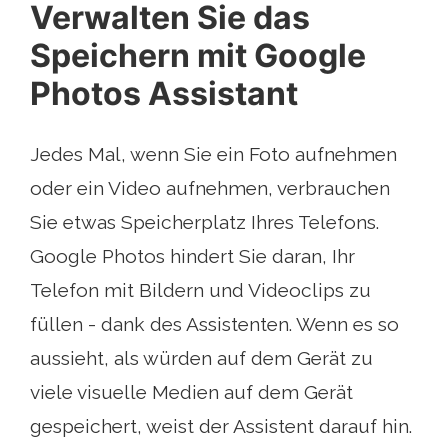
Verwalten Sie das
Speichern mit Google
Photos Assistant
Jedes Mal, wenn Sie ein Foto aufnehmen
oder ein Video aufnehmen, verbrauchen
Sie etwas Speicherplatz Ihres Telefons.
Google Photos hindert Sie daran, Ihr
Telefon mit Bildern und Videoclips zu
füllen - dank des Assistenten. Wenn es so
aussieht, als würden auf dem Gerät zu
viele visuelle Medien auf dem Gerät
gespeichert, weist der Assistent darauf hin.