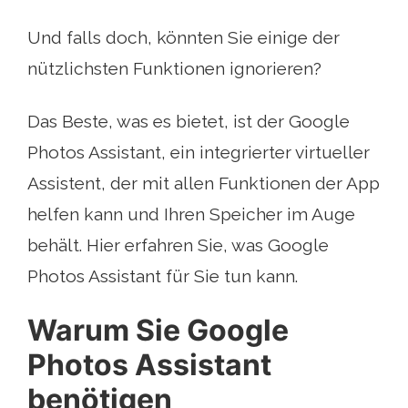
Und falls doch, könnten Sie einige der
nützlichsten Funktionen ignorieren?
Das Beste, was es bietet, ist der Google
Photos Assistant, ein integrierter virtueller
Assistent, der mit allen Funktionen der App
helfen kann und Ihren Speicher im Auge
behält. Hier erfahren Sie, was Google
Photos Assistant für Sie tun kann.
Warum Sie Google
Photos Assistant
benötigen