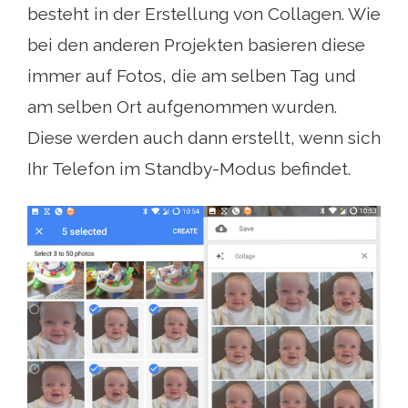
besteht in der Erstellung von Collagen. Wie
bei den anderen Projekten basieren diese
immer auf Fotos, die am selben Tag und
am selben Ort aufgenommen wurden.
Diese werden auch dann erstellt, wenn sich
Ihr Telefon im Standby-Modus befindet.