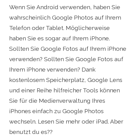
Wenn Sie Android verwenden, haben Sie
wahrscheinlich Google Photos auf Ihrem
Telefon oder Tablet. Möglicherweise
haben Sie es sogar auf Ihrem iPhone.
Sollten Sie Google Fotos auf Ihrem iPhone
verwenden? Sollten Sie Google Fotos auf
Ihrem iPhone verwenden? Dank
kostenlosem Speicherplatz, Google Lens
und einer Reihe hilfreicher Tools können
Sie für die Medienverwaltung Ihres
iPhones einfach zu Google Photos
wechseln. Lesen Sie mehr oder iPad. Aber
benutzt du es??