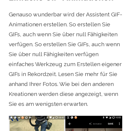
Genauso wunderbar wird der Assistent GIF-
Animationen erstellen. So erstellen Sie
GIFs, auch wenn Sie über null Fähigkeiten
verfügen. So erstellen Sie GIFs, auch wenn
Sie über null Fähigkeiten verfügen
einfaches Werkzeug zum Erstellen eigener
GIFs in Rekordzeit. Lesen Sie mehr für Sie
anhand Ihrer Fotos. Wie bei den anderen
Kreationen werden diese angezeigt, wenn
Sie es am wenigsten erwarten.