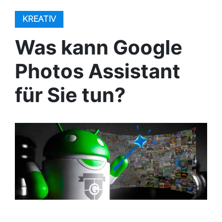
KREATIV
Was kann Google
Photos Assistant
für Sie tun?