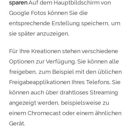
sparen
Auf dem Hauptbildschirm von
Google Fotos können Sie die
entsprechende Erstellung speichern, um
sie später anzuzeigen.
Für Ihre Kreationen stehen verschiedene
Optionen zur Verfügung. Sie können alle
freigeben, zum Beispiel mit den üblichen
Freigabeapplikationen Ihres Telefons. Sie
können auch über drahtloses Streaming
angezeigt werden, beispielsweise zu
einem Chromecast oder einem ähnlichen
Gerät.