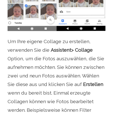
Um Ihre eigene Collage zu erstellen,
verwenden Sie die
Assistent> Collage
Option, um die Fotos auszuwählen, die Sie
aufnehmen möchten. Sie können zwischen
zwei und neun Fotos auswählen. Wählen
Sie diese aus und klicken Sie auf
Erstellen
wenn du bereit bist. Einmal erzeugte
Collagen können wie Fotos bearbeitet
werden. Beispielsweise können Filter