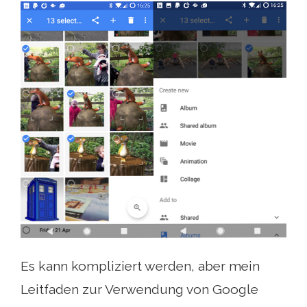
Es kann kompliziert werden, aber mein
Leitfaden zur Verwendung von Google