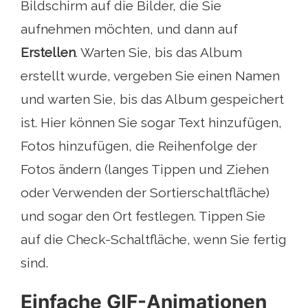
Bildschirm auf die Bilder, die Sie
aufnehmen möchten, und dann auf
Erstellen
. Warten Sie, bis das Album
erstellt wurde, vergeben Sie einen Namen
und warten Sie, bis das Album gespeichert
ist. Hier können Sie sogar Text hinzufügen,
Fotos hinzufügen, die Reihenfolge der
Fotos ändern (langes Tippen und Ziehen
oder Verwenden der Sortierschaltfläche)
und sogar den Ort festlegen. Tippen Sie
auf die Check-Schaltfläche, wenn Sie fertig
sind.
Einfache GIF-Animationen