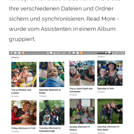
Ihre verschiedenen Dateien und Ordner
sichern und synchronisieren. Read More -
wurde vom Assistenten in einem Album
gruppiert.