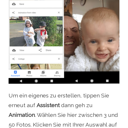
Um ein eigenes zu erstellen, tippen Sie
erneut auf
Assistent
dann geh zu
Animation
. Wählen Sie hier zwischen 3 und
50 Fotos. Klicken Sie mit Ihrer Auswahl auf