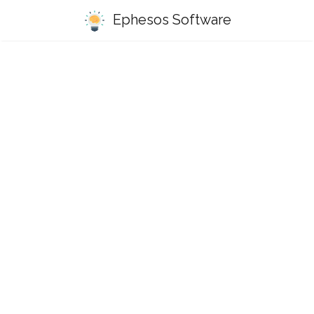
Ephesos Software