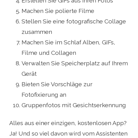
Erstellen Sie GIFs aus Ihren Fotos
Machen Sie polierte Filme
Stellen Sie eine fotografische Collage
zusammen
Machen Sie im Schlaf Alben, GIFs,
Filme und Collagen
Verwalten Sie Speicherplatz auf Ihrem
Gerät
Bieten Sie Vorschläge zur
Fotofixierung an
Gruppenfotos mit Gesichtserkennung
Alles aus einer einzigen, kostenlosen App?
Ja! Und so viel davon wird vom Assistenten