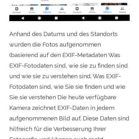
Anhand des Datums und des Standorts
wurden die Fotos aufgenommen
(basierend auf den EXIF-Metadaten Was
EXIF-Fotodaten sind, wie sie zu finden sind
und wie sie zu verstehen sind. Was EXIF-
Fotodaten sind, wie Sie sie finden und wie
Sie sie verstehen Die heute verfügbare
Kamera zeichnet EXIF-Daten in jedem
aufgenommenen Bild auf. Diese Daten sind
hilfreich für die Verbesserung Ihrer