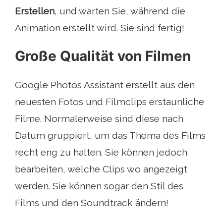
Erstellen
, und warten Sie, während die
Animation erstellt wird. Sie sind fertig!
Große Qualität von Filmen
Google Photos Assistant erstellt aus den
neuesten Fotos und Filmclips erstaunliche
Filme. Normalerweise sind diese nach
Datum gruppiert, um das Thema des Films
recht eng zu halten. Sie können jedoch
bearbeiten, welche Clips wo angezeigt
werden. Sie können sogar den Stil des
Films und den Soundtrack ändern!