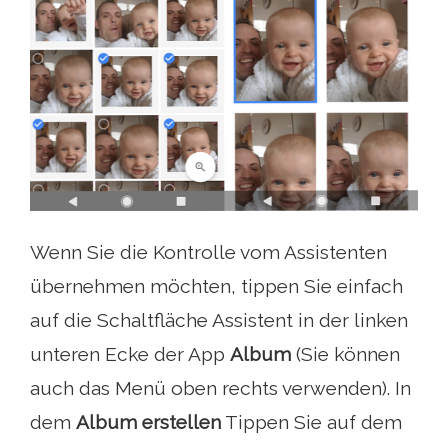
Wenn Sie die Kontrolle vom Assistenten
übernehmen möchten, tippen Sie einfach
auf die Schaltfläche Assistent in der linken
unteren Ecke der App
Album
(Sie können
auch das Menü oben rechts verwenden). In
dem
Album erstellen
Tippen Sie auf dem