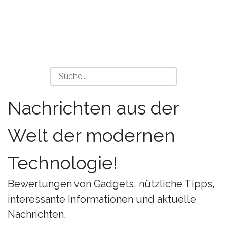
Nachrichten aus der
Welt der modernen
Technologie!
Bewertungen von Gadgets, nützliche Tipps,
interessante Informationen und aktuelle
Nachrichten.