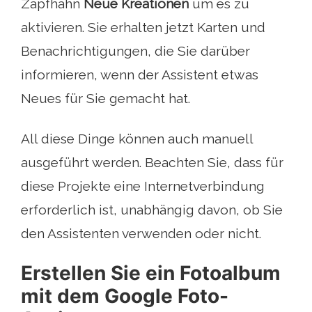
Zapfhahn
Neue Kreationen
um es zu
aktivieren. Sie erhalten jetzt Karten und
Benachrichtigungen, die Sie darüber
informieren, wenn der Assistent etwas
Neues für Sie gemacht hat.
All diese Dinge können auch manuell
ausgeführt werden. Beachten Sie, dass für
diese Projekte eine Internetverbindung
erforderlich ist, unabhängig davon, ob Sie
den Assistenten verwenden oder nicht.
Erstellen Sie ein Fotoalbum
mit dem Google Foto-