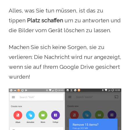
Alles, was Sie tun müssen, ist das zu
tippen
Platz schaffen
um zu antworten und
die Bilder vom Gerät löschen zu lassen.
Machen Sie sich keine Sorgen, sie zu
verlieren: Die Nachricht wird nur angezeigt,
wenn sie auf Ihrem Google Drive gesichert
wurden!