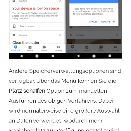
Andere Speicherverwaltungsoptionen sind
verfügbar. Über das Menü können Sie die
Platz schaffen
Option zum manuellen
Ausführen des obigen Verfahrens. Dabei
wird normalerweise eine größere Auswahl
an Daten verwendet, wodurch mehr
Speicherplatz zur Verfügung gestellt wird.