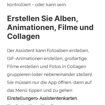
kontrolliert - oder kann sein.
Erstellen Sie Alben,
Animationen, Filme und
Collagen
Der Assistent kann Fotoalben erstellen,
GIF-Animationen erstellen, großartige
Filme erstellen und Fotos in Collagen
gruppieren (oder nebeneinander stellen).
Sie müssen nur die App öffnen, dann auf
das Menü tippen und zu gehen
Einstellungen> Assistentenkarten
.