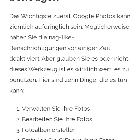
Das Wichtigste zuerst: Google Photos kann
ziemlich aufdringlich sein. Möglicherweise
haben Sie die nag-like-
Benachrichtigungen vor einiger Zeit
deaktiviert. Aber glauben Sie es oder nicht,
dieses Werkzeug ist es wirklich wert, es zu
benutzen. Hier sind zehn Dinge, die es tun
kann:
Verwalten Sie Ihre Fotos
Bearbeiten Sie Ihre Fotos
Fotoalben erstellen