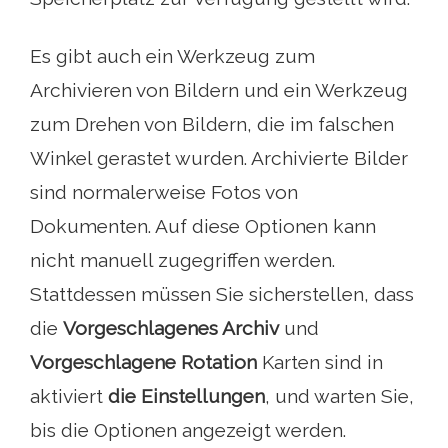
Es gibt auch ein Werkzeug zum
Archivieren von Bildern und ein Werkzeug
zum Drehen von Bildern, die im falschen
Winkel gerastet wurden. Archivierte Bilder
sind normalerweise Fotos von
Dokumenten. Auf diese Optionen kann
nicht manuell zugegriffen werden.
Stattdessen müssen Sie sicherstellen, dass
die
Vorgeschlagenes Archiv
und
Vorgeschlagene Rotation
Karten sind in
aktiviert
die Einstellungen
, und warten Sie,
bis die Optionen angezeigt werden.