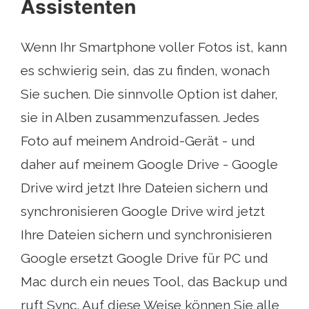
Assistenten
Wenn Ihr Smartphone voller Fotos ist, kann
es schwierig sein, das zu finden, wonach
Sie suchen. Die sinnvolle Option ist daher,
sie in Alben zusammenzufassen. Jedes
Foto auf meinem Android-Gerät - und
daher auf meinem Google Drive - Google
Drive wird jetzt Ihre Dateien sichern und
synchronisieren Google Drive wird jetzt
Ihre Dateien sichern und synchronisieren
Google ersetzt Google Drive für PC und
Mac durch ein neues Tool, das Backup und
ruft Sync. Auf diese Weise können Sie alle