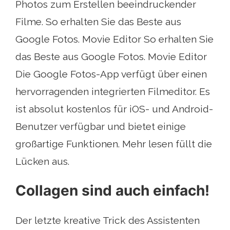
Photos zum Erstellen beeindruckender
Filme. So erhalten Sie das Beste aus
Google Fotos. Movie Editor So erhalten Sie
das Beste aus Google Fotos. Movie Editor
Die Google Fotos-App verfügt über einen
hervorragenden integrierten Filmeditor. Es
ist absolut kostenlos für iOS- und Android-
Benutzer verfügbar und bietet einige
großartige Funktionen. Mehr lesen füllt die
Lücken aus.
Collagen sind auch einfach!
Der letzte kreative Trick des Assistenten