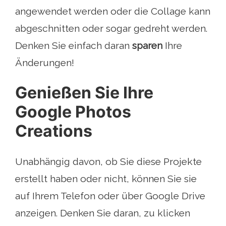
angewendet werden oder die Collage kann
abgeschnitten oder sogar gedreht werden.
Denken Sie einfach daran
sparen
Ihre
Änderungen!
Genießen Sie Ihre
Google Photos
Creations
Unabhängig davon, ob Sie diese Projekte
erstellt haben oder nicht, können Sie sie
auf Ihrem Telefon oder über Google Drive
anzeigen. Denken Sie daran, zu klicken