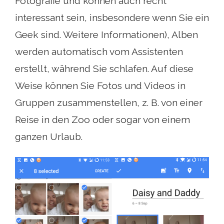
Fotografie und können auch recht
interessant sein, insbesondere wenn Sie ein
Geek sind. Weitere Informationen), Alben
werden automatisch vom Assistenten
erstellt, während Sie schlafen. Auf diese
Weise können Sie Fotos und Videos in
Gruppen zusammenstellen, z. B. von einer
Reise in den Zoo oder sogar von einem
ganzen Urlaub.