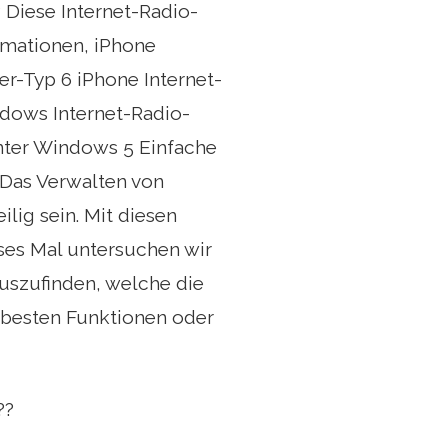
Diese Internet-Radio-
ormationen, iPhone
er-Typ 6 iPhone Internet-
ndows Internet-Radio-
nter Windows 5 Einfache
Das Verwalten von
ig sein. Mit diesen
ses Mal untersuchen wir
uszufinden, welche die
 besten Funktionen oder
??