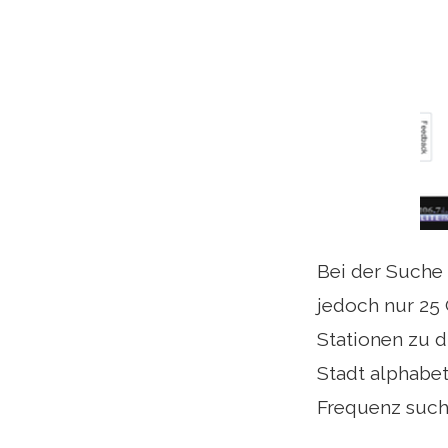
Bei der Suche 
jedoch nur 25 
Stationen zu 
Stadt alphabe
Frequenz such