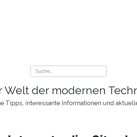
r Welt der modernen Techn
 Tipps, interessante Informationen und aktuell