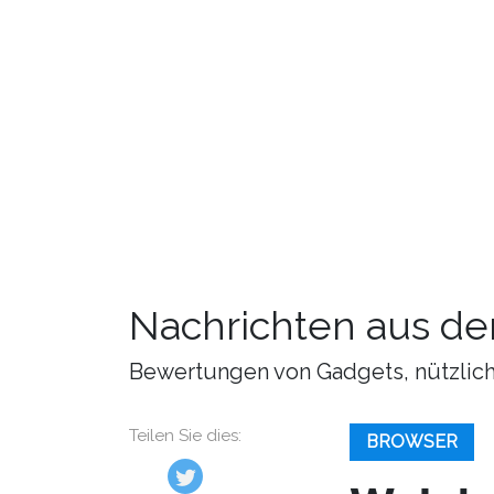
Nachrichten aus de
Bewertungen von Gadgets, nützliche
Teilen Sie dies:
BROWSER