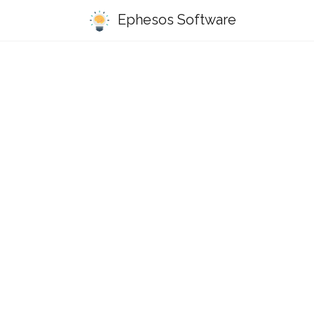
Ephesos Software