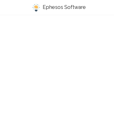
Ephesos Software