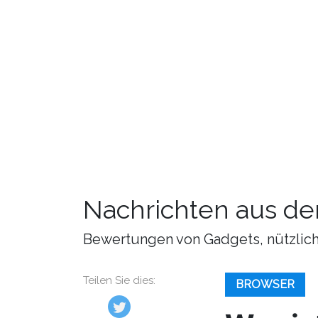
Nachrichten aus de
Bewertungen von Gadgets, nützliche
Teilen Sie dies:
BROWSER