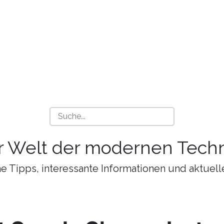
r Welt der modernen Techn
 Tipps, interessante Informationen und aktuell