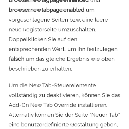
browser.newtagpage.enhanced
und
browser.newtabpage.enabled
um
vorgeschlagene Seiten bzw. eine leere
neue Registerseite umzuschalten.
Doppelklicken Sie auf den
entsprechenden Wert, um ihn festzulegen
falsch
um das gleiche Ergebnis wie oben
beschrieben zu erhalten.
Um die New Tab-Steuerelemente
vollständig zu deaktivieren, können Sie das
Add-On New Tab Override installieren.
Alternativ können Sie der Seite "Neuer Tab"
eine benutzerdefinierte Gestaltung geben,