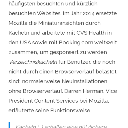
häufigsten besuchten und kürzlich
besuchten Websites. Im Jahr 2014 ersetzte
Mozilla die Miniaturansichten durch
Kacheln und arbeitete mit CVS Health in
den USA sowie mit Booking.com weltweit
zusammen, um gesponsert zu werden
Verzeichniskacheln
für Benutzer, die noch
nicht durch einen Browserverlauf belastet
sind; normalerweise Neuinstallationen
ohne Browserverlauf. Darren Herman, Vice
President Content Services bei Mozilla,
erläuterte seine Funktionsweise.
Kacheln (…) schaffen eine nützlichere,