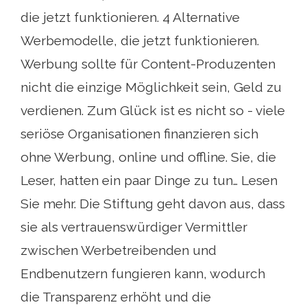
die jetzt funktionieren. 4 Alternative
Werbemodelle, die jetzt funktionieren.
Werbung sollte für Content-Produzenten
nicht die einzige Möglichkeit sein, Geld zu
verdienen. Zum Glück ist es nicht so - viele
seriöse Organisationen finanzieren sich
ohne Werbung, online und offline. Sie, die
Leser, hatten ein paar Dinge zu tun… Lesen
Sie mehr. Die Stiftung geht davon aus, dass
sie als vertrauenswürdiger Vermittler
zwischen Werbetreibenden und
Endbenutzern fungieren kann, wodurch
die Transparenz erhöht und die