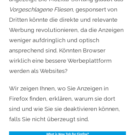
Vorgeschlagene Fliesen
, gesponsert von
Dritten könnte die direkte und relevante
Werbung revolutionieren, da die Anzeigen
weniger aufdringlich und optisch
ansprechend sind. Könnten Browser
wirklich eine bessere Werbeplattform
werden als Websites?
Wir zeigen Ihnen, wo Sie Anzeigen in
Firefox finden, erklären, warum sie dort
sind und wie Sie sie deaktivieren können,
falls Sie nicht überzeugt sind.