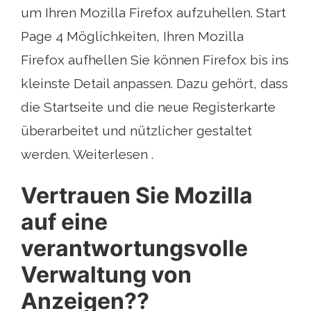
um Ihren Mozilla Firefox aufzuhellen. Start
Page 4 Möglichkeiten, Ihren Mozilla
Firefox aufhellen Sie können Firefox bis ins
kleinste Detail anpassen. Dazu gehört, dass
die Startseite und die neue Registerkarte
überarbeitet und nützlicher gestaltet
werden. Weiterlesen .
Vertrauen Sie Mozilla
auf eine
verantwortungsvolle
Verwaltung von
Anzeigen??