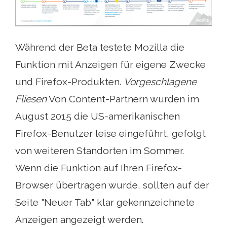
Während der Beta testete Mozilla die
Funktion mit Anzeigen für eigene Zwecke
und Firefox-Produkten.
Vorgeschlagene
Fliesen
Von Content-Partnern wurden im
August 2015 die US-amerikanischen
Firefox-Benutzer leise eingeführt, gefolgt
von weiteren Standorten im Sommer.
Wenn die Funktion auf Ihren Firefox-
Browser übertragen wurde, sollten auf der
Seite "Neuer Tab" klar gekennzeichnete
Anzeigen angezeigt werden.