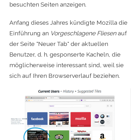
besuchten Seiten anzeigen.
Anfang dieses Jahres kündigte Mozilla die
Einführung an
Vorgeschlagene Fliesen
auf
der Seite "Neuer Tab" der aktuellen
Benutzer, d. h. gesponserte Kacheln, die
möglicherweise interessant sind, weil sie
sich auf Ihren Browserverlauf beziehen.