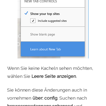
Wenn Sie keine Kacheln sehen möchten,
wählen Sie
Leere Seite anzeigen
.
Sie können diese Änderungen auch in
vornehmen
über: config
. Suchen nach