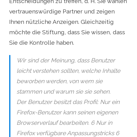
Entscheidungen zu treffen, d. H. Sie wählen
vertrauenswürdige Partner und zeigen
Ihnen nützliche Anzeigen. Gleichzeitig
möchte die Stiftung, dass Sie wissen, dass
Sie die Kontrolle haben.
Wir sind der Meinung, dass Benutzer
leicht verstehen sollten, welche Inhalte
beworben werden, von wem sie
stammen und warum sie sie sehen.
Der Benutzer besitzt das Profil: Nur ein
Firefox-Benutzer kann seinen eigenen
Browserverlauf bearbeiten. 6 Nur in
Firefox verfügbare Anpassungstricks 6