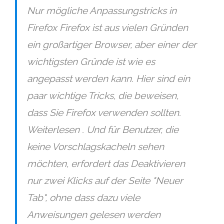
Nur mögliche Anpassungstricks in
Firefox Firefox ist aus vielen Gründen
ein großartiger Browser, aber einer der
wichtigsten Gründe ist wie es
angepasst werden kann. Hier sind ein
paar wichtige Tricks, die beweisen,
dass Sie Firefox verwenden sollten.
Weiterlesen . Und für Benutzer, die
keine Vorschlagskacheln sehen
möchten, erfordert das Deaktivieren
nur zwei Klicks auf der Seite "Neuer
Tab", ohne dass dazu viele
Anweisungen gelesen werden