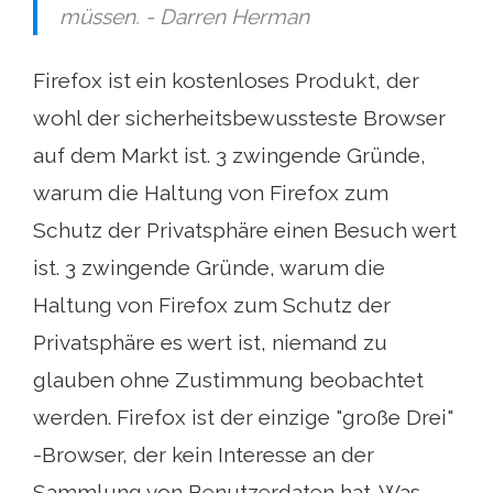
müssen. - Darren Herman
Firefox ist ein kostenloses Produkt, der
wohl der sicherheitsbewussteste Browser
auf dem Markt ist. 3 zwingende Gründe,
warum die Haltung von Firefox zum
Schutz der Privatsphäre einen Besuch wert
ist. 3 zwingende Gründe, warum die
Haltung von Firefox zum Schutz der
Privatsphäre es wert ist, niemand zu
glauben ohne Zustimmung beobachtet
werden. Firefox ist der einzige "große Drei"
-Browser, der kein Interesse an der
Sammlung von Benutzerdaten hat. Was