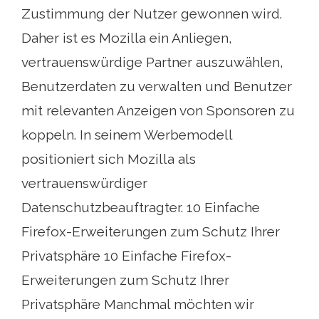
Zustimmung der Nutzer gewonnen wird.
Daher ist es Mozilla ein Anliegen,
vertrauenswürdige Partner auszuwählen,
Benutzerdaten zu verwalten und Benutzer
mit relevanten Anzeigen von Sponsoren zu
koppeln. In seinem Werbemodell
positioniert sich Mozilla als
vertrauenswürdiger
Datenschutzbeauftragter. 10 Einfache
Firefox-Erweiterungen zum Schutz Ihrer
Privatsphäre 10 Einfache Firefox-
Erweiterungen zum Schutz Ihrer
Privatsphäre Manchmal möchten wir