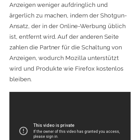
Anzeigen weniger aufdringlich und
ärgerlich zu machen, indem der Shotgun-
Ansatz, der in der Online-Werbung üblich
ist, entfernt wird. Auf der anderen Seite
zahlen die Partner für die Schaltung von
Anzeigen, wodurch Mozilla unterstützt
wird und Produkte wie Firefox kostenlos
bleiben.