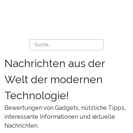
Nachrichten aus der
Welt der modernen
Technologie!
Bewertungen von Gadgets, nützliche Tipps,
interessante Informationen und aktuelle
Nachrichten.