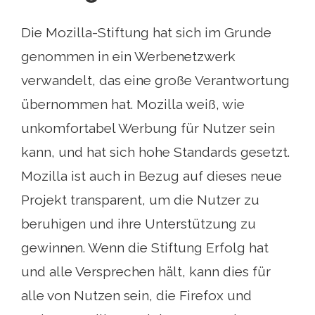
Die Mozilla-Stiftung hat sich im Grunde
genommen in ein Werbenetzwerk
verwandelt, das eine große Verantwortung
übernommen hat. Mozilla weiß, wie
unkomfortabel Werbung für Nutzer sein
kann, und hat sich hohe Standards gesetzt.
Mozilla ist auch in Bezug auf dieses neue
Projekt transparent, um die Nutzer zu
beruhigen und ihre Unterstützung zu
gewinnen. Wenn die Stiftung Erfolg hat
und alle Versprechen hält, kann dies für
alle von Nutzen sein, die Firefox und