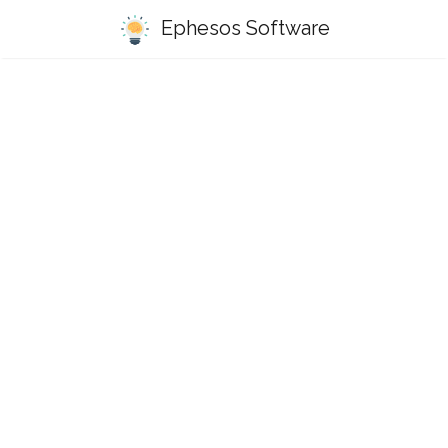
Ephesos Software