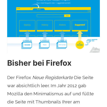
Bisher bei Firefox
Der Firefox
Neue Registerkarte
Die Seite
war absichtlich leer. Im Jahr 2012 gab
Mozilla den Minimalismus auf und füllte
die Seite mit Thumbnails Ihrer am