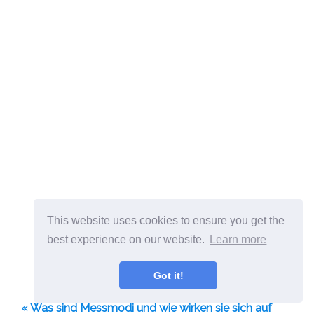
This website uses cookies to ensure you get the
best experience on our website.
Learn more
Got it!
« Was sind Messmodi und wie wirken sie sich auf