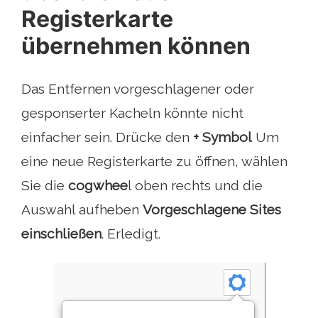
Registerkarte
übernehmen können
Das Entfernen vorgeschlagener oder
gesponserter Kacheln könnte nicht
einfacher sein. Drücke den
+ Symbol
Um
eine neue Registerkarte zu öffnen, wählen
Sie die
cogwhee
l oben rechts und die
Auswahl aufheben
Vorgeschlagene Sites
einschließen
. Erledigt.