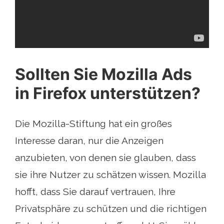
Sollten Sie Mozilla Ads
in Firefox unterstützen?
Die Mozilla-Stiftung hat ein großes
Interesse daran, nur die Anzeigen
anzubieten, von denen sie glauben, dass
sie ihre Nutzer zu schätzen wissen. Mozilla
hofft, dass Sie darauf vertrauen, Ihre
Privatsphäre zu schützen und die richtigen