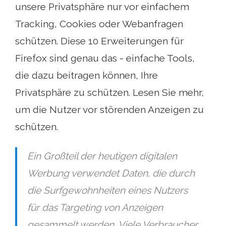
unsere Privatsphäre nur vor einfachem
Tracking, Cookies oder Webanfragen
schützen. Diese 10 Erweiterungen für
Firefox sind genau das - einfache Tools,
die dazu beitragen können, Ihre
Privatsphäre zu schützen. Lesen Sie mehr,
um die Nutzer vor störenden Anzeigen zu
schützen.
Ein Großteil der heutigen digitalen
Werbung verwendet Daten, die durch
die Surfgewohnheiten eines Nutzers
für das Targeting von Anzeigen
gesammelt werden. Viele Verbraucher