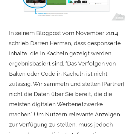
In seinem Blogpost vom November 2014
schrieb Darren Herman, dass gesponserte
Inhalte, die in Kacheln gezeigt werden,
ergebnisbasiert sind. “Das Verfolgen von
Baken oder Code in Kacheln ist nicht
zulässig. Wir sammeln und stellen [Partner]
nicht die Daten über Sie bereit, die die
meisten digitalen Werbenetzwerke
machen.” Um Nutzern relevante Anzeigen
zur Verfügung zu stellen, muss jedoch