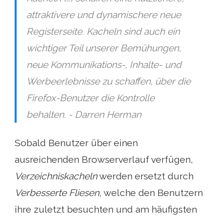
attraktivere und dynamischere neue
Registerseite. Kacheln sind auch ein
wichtiger Teil unserer Bemühungen,
neue Kommunikations-, Inhalte- und
Werbeerlebnisse zu schaffen, über die
Firefox-Benutzer die Kontrolle
behalten. - Darren Herman
Sobald Benutzer über einen
ausreichenden Browserverlauf verfügen,
Verzeichniskacheln
werden ersetzt durch
Verbesserte Fliesen
, welche den Benutzern
ihre zuletzt besuchten und am häufigsten