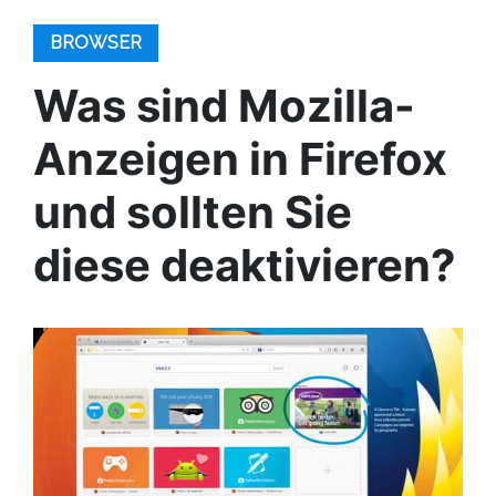
BROWSER
Was sind Mozilla-
Anzeigen in Firefox
und sollten Sie
diese deaktivieren?