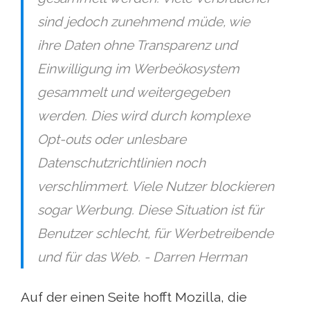
sind jedoch zunehmend müde, wie
ihre Daten ohne Transparenz und
Einwilligung im Werbeökosystem
gesammelt und weitergegeben
werden. Dies wird durch komplexe
Opt-outs oder unlesbare
Datenschutzrichtlinien noch
verschlimmert. Viele Nutzer blockieren
sogar Werbung. Diese Situation ist für
Benutzer schlecht, für Werbetreibende
und für das Web. - Darren Herman
Auf der einen Seite hofft Mozilla, die