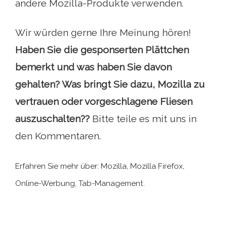
andere Mozilla-Produkte verwenden.
Wir würden gerne Ihre Meinung hören!
Haben Sie die gesponserten Plättchen
bemerkt und was haben Sie davon
gehalten? Was bringt Sie dazu, Mozilla zu
vertrauen oder vorgeschlagene Fliesen
auszuschalten??
Bitte teile es mit uns in
den Kommentaren.
Erfahren Sie mehr über: Mozilla, Mozilla Firefox,
Online-Werbung, Tab-Management.