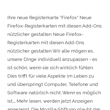
Ihre neue Registerkarte "Firefox" Neue
Firefox-Registerkarten mit diesen Add-Ons
nützlicher gestalten Neue Firefox-
Registerkarten mit diesen Add-Ons
nützlicher gestalten Wir alle mögen es,
unsere Dinge individuell anzupassen - es
ist schön, wenn sie sich wirklich fühlen.
Dies trifft für viele Aspekte im Leben zu
und überspringt Computer, Telefone und
Software natürlich nicht. Wenn es möglich
ist,… Mehr lesen, werden jetzt Anzeigen
angezeigt. Die Mozilla-Stiftung glaubt das