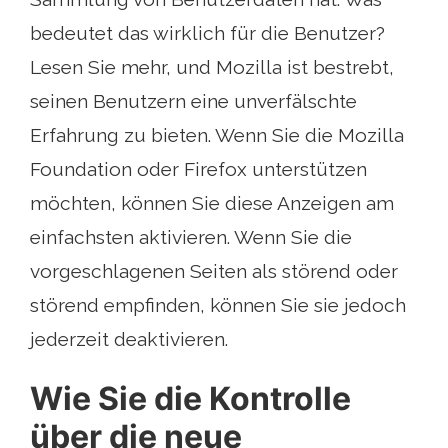
bedeutet das wirklich für die Benutzer?
Lesen Sie mehr, und Mozilla ist bestrebt,
seinen Benutzern eine unverfälschte
Erfahrung zu bieten. Wenn Sie die Mozilla
Foundation oder Firefox unterstützen
möchten, können Sie diese Anzeigen am
einfachsten aktivieren. Wenn Sie die
vorgeschlagenen Seiten als störend oder
störend empfinden, können Sie sie jedoch
jederzeit deaktivieren.
Wie Sie die Kontrolle
über die neue