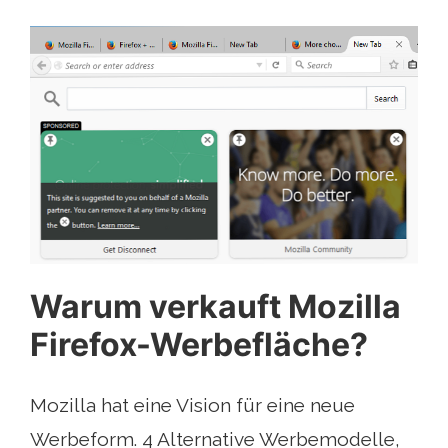
Warum verkauft Mozilla
Firefox-Werbefläche?
Mozilla hat eine Vision für eine neue
Werbeform. 4 Alternative Werbemodelle,