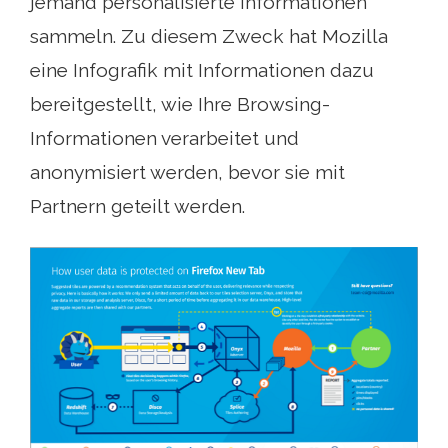
jemand personalisierte Informationen
sammeln. Zu diesem Zweck hat Mozilla
eine Infografik mit Informationen dazu
bereitgestellt, wie Ihre Browsing-
Informationen verarbeitet und
anonymisiert werden, bevor sie mit
Partnern geteilt werden.