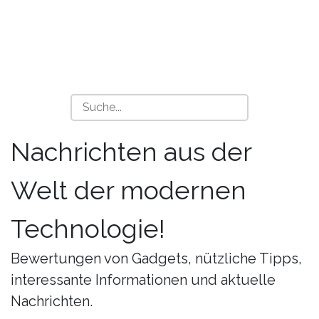
Nachrichten aus der
Welt der modernen
Technologie!
Bewertungen von Gadgets, nützliche Tipps,
interessante Informationen und aktuelle
Nachrichten.