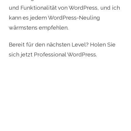
und Funktionalität von WordPress, und ich
kann es jedem WordPress-Neuling
wärmstens empfehlen.
Bereit für den nächsten Level? Holen Sie
sich jetzt Professional WordPress.