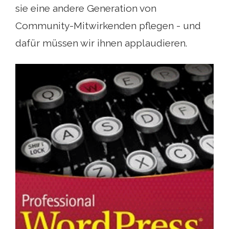
sie eine andere Generation von
Community-Mitwirkenden pflegen - und
dafür müssen wir ihnen applaudieren.