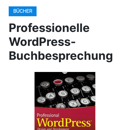
BÜCHER
Professionelle
WordPress-
Buchbesprechung