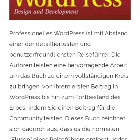
Professionelles WordPress ist mit Abstand
einer der detailliertesten und
benutzerfreundlichsten Reiseführer. Die
Autoren leisten eine hervorragende Arbeit,
um das Buch zu einem vollständigen Kreis
zu bringen, von Ihrem ersten Beitrag in
WordPress bis hin zum Fortbestand des
Erbes, indem Sie einen Beitrag für die
Community leisten. Dieses Buch zeichnet
sich dadurch aus, dass es die normalen
"Flusen" eines Reiseführers entfernt. Jedes