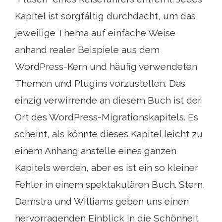
Kapitel ist sorgfältig durchdacht, um das
jeweilige Thema auf einfache Weise
anhand realer Beispiele aus dem
WordPress-Kern und häufig verwendeten
Themen und Plugins vorzustellen. Das
einzig verwirrende an diesem Buch ist der
Ort des WordPress-Migrationskapitels. Es
scheint, als könnte dieses Kapitel leicht zu
einem Anhang anstelle eines ganzen
Kapitels werden, aber es ist ein so kleiner
Fehler in einem spektakulären Buch. Stern,
Damstra und Williams geben uns einen
hervorragenden Einblick in die Schönheit