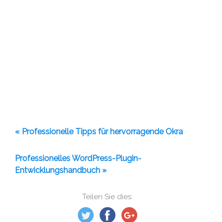
« Professionelle Tipps für hervorragende Okra
Professionelles WordPress-Plugin-
Entwicklungshandbuch »
Teilen Sie dies: