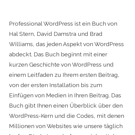
Professional WordPress ist ein Buch von
Hal Stern, David Damstra und Brad
Williams, das jeden Aspekt von WordPress
abdeckt. Das Buch beginnt mit einer
kurzen Geschichte von WordPress und
einem Leitfaden zu Ihrem ersten Beitrag,
von der ersten Installation bis zum
Einfügen von Medien in Ihren Beitrag. Das
Buch gibt Ihnen einen Überblick über den
WordPress-Kern und die Codes, mit denen
Millionen von Websites wie unsere täglich