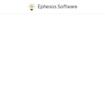
Ephesos Software