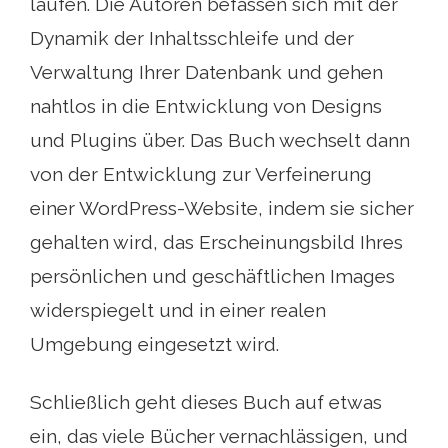
laufen. Die Autoren befassen sich mit der
Dynamik der Inhaltsschleife und der
Verwaltung Ihrer Datenbank und gehen
nahtlos in die Entwicklung von Designs
und Plugins über. Das Buch wechselt dann
von der Entwicklung zur Verfeinerung
einer WordPress-Website, indem sie sicher
gehalten wird, das Erscheinungsbild Ihres
persönlichen und geschäftlichen Images
widerspiegelt und in einer realen
Umgebung eingesetzt wird.
Schließlich geht dieses Buch auf etwas
ein, das viele Bücher vernachlässigen, und