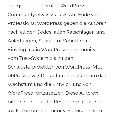
das gibt der gesamten WordPress-
Community etwas zurück. Am Ende von
Professional WordPress geben die Autoren
nach all den Codes, allen Ratschlägen und
Anleitungen, Schritt für Schritt den
Einstieg in die WordPress-Community,
vom Trac-System bis zu den
Schwesterprojekten von WordPress (MU,
bbPress usw.). Dies ist unerlässlich, um das
Wachstum und die Entwicklung von
WordPress fortzusetzen. Diese Autoren
bilden nicht nur die Bevölkerung aus, sie
leisten einen Community-Service, indem