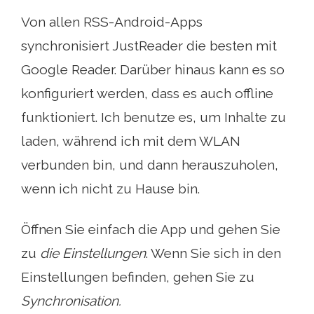
Von allen RSS-Android-Apps
synchronisiert JustReader die besten mit
Google Reader. Darüber hinaus kann es so
konfiguriert werden, dass es auch offline
funktioniert. Ich benutze es, um Inhalte zu
laden, während ich mit dem WLAN
verbunden bin, und dann herauszuholen,
wenn ich nicht zu Hause bin.
Öffnen Sie einfach die App und gehen Sie
zu
die Einstellungen
. Wenn Sie sich in den
Einstellungen befinden, gehen Sie zu
Synchronisation.