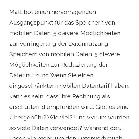
Matt bot einen hervorragenden
Ausgangspunkt für das Speichern von
mobilen Daten: 5 clevere Möglichkeiten
zur Verringerung der Datennutzung
Speichern von mobilen Daten: 5 clevere
Möglichkeiten zur Reduzierung der
Datennutzung Wenn Sie einen
eingeschränkten mobilen Datentarif haben,
kann es sein, dass Ihre Rechnung als
erschütternd empfunden wird. Gibt es eine
Übergebühr? Wie viel? Und warum wurden
so viele Daten verwendet? Während der…
Lesen Sie mehr, um den Datenverbrauch