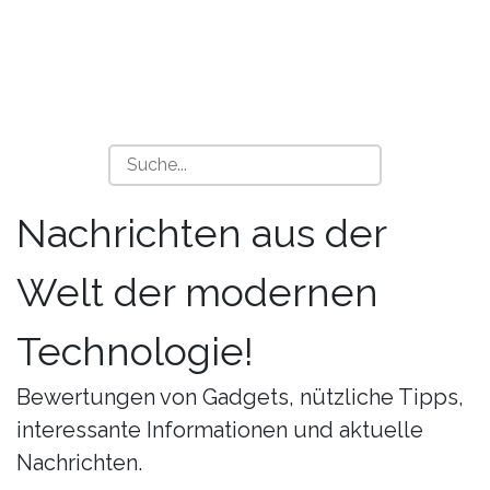
Nachrichten aus der
Welt der modernen
Technologie!
Bewertungen von Gadgets, nützliche Tipps,
interessante Informationen und aktuelle
Nachrichten.