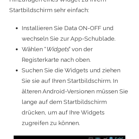
Startbildschirm sehr einfach:
Installieren Sie Data ON-OFF und
wechseln Sie zur App-Schublade.
Wählen “
Widgets
” von der
Registerkarte nach oben.
Suchen Sie die Widgets und ziehen
Sie sie auf Ihren Startbildschirm. In
älteren Android-Versionen müssen Sie
lange auf dem Startbildschirm
drücken, um auf Ihre Widgets
zugreifen zu können.