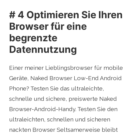
# 4 Optimieren Sie Ihren
Browser für eine
begrenzte
Datennutzung
Einer meiner Lieblingsbrowser für mobile
Geräte, Naked Browser Low-End Android
Phone? Testen Sie das ultraleichte,
schnelle und sichere, preiswerte Naked
Browser-Android-Handy. Testen Sie den
ultraleichten, schnellen und sicheren
nackten Browser Seltsamerweise bleibt