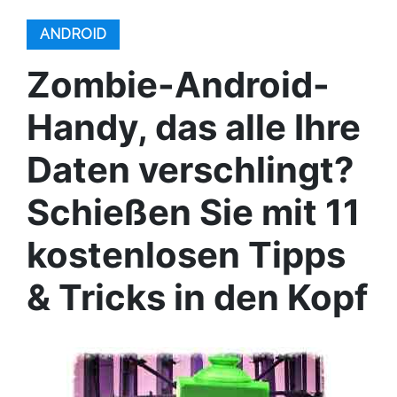
ANDROID
Zombie-Android-
Handy, das alle Ihre
Daten verschlingt?
Schießen Sie mit 11
kostenlosen Tipps
& Tricks in den Kopf