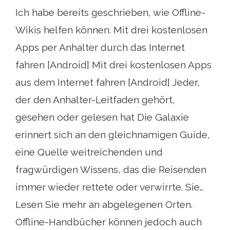
Ich habe bereits geschrieben, wie Offline-
Wikis helfen können. Mit drei kostenlosen
Apps per Anhalter durch das Internet
fahren [Android] Mit drei kostenlosen Apps
aus dem Internet fahren [Android] Jeder,
der den Anhalter-Leitfaden gehört,
gesehen oder gelesen hat Die Galaxie
erinnert sich an den gleichnamigen Guide,
eine Quelle weitreichenden und
fragwürdigen Wissens, das die Reisenden
immer wieder rettete oder verwirrte. Sie…
Lesen Sie mehr an abgelegenen Orten.
Offline-Handbücher können jedoch auch