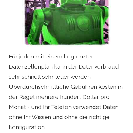
Für jeden mit einem begrenzten
Datenzellenplan kann der Datenverbrauch
sehr schnell sehr teuer werden.
Überdurchschnittliche Gebühren kosten in
der Regel mehrere hundert Dollar pro
Monat - und Ihr Telefon verwendet Daten
ohne Ihr Wissen und ohne die richtige
Konfiguration.