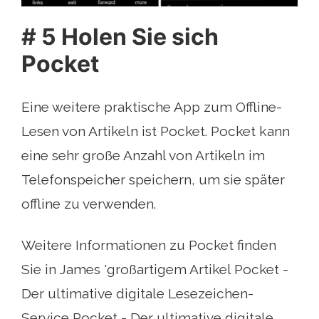
# 5 Holen Sie sich
Pocket
Eine weitere praktische App zum Offline-
Lesen von Artikeln ist Pocket. Pocket kann
eine sehr große Anzahl von Artikeln im
Telefonspeicher speichern, um sie später
offline zu verwenden.
Weitere Informationen zu Pocket finden
Sie in James 'großartigem Artikel Pocket -
Der ultimative digitale Lesezeichen-
Service Pocket - Der ultimative digitale