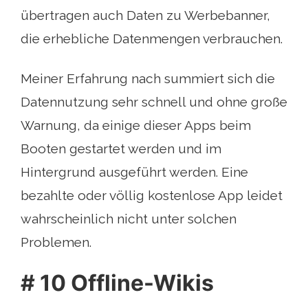
übertragen auch Daten zu Werbebanner,
die erhebliche Datenmengen verbrauchen.
Meiner Erfahrung nach summiert sich die
Datennutzung sehr schnell und ohne große
Warnung, da einige dieser Apps beim
Booten gestartet werden und im
Hintergrund ausgeführt werden. Eine
bezahlte oder völlig kostenlose App leidet
wahrscheinlich nicht unter solchen
Problemen.
# 10 Offline-Wikis