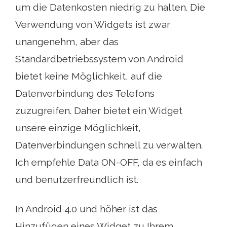
um die Datenkosten niedrig zu halten. Die
Verwendung von Widgets ist zwar
unangenehm, aber das
Standardbetriebssystem von Android
bietet keine Möglichkeit, auf die
Datenverbindung des Telefons
zuzugreifen. Daher bietet ein Widget
unsere einzige Möglichkeit,
Datenverbindungen schnell zu verwalten.
Ich empfehle Data ON-OFF, da es einfach
und benutzerfreundlich ist.
In Android 4.0 und höher ist das
Hinzufügen eines Widget zu Ihrem