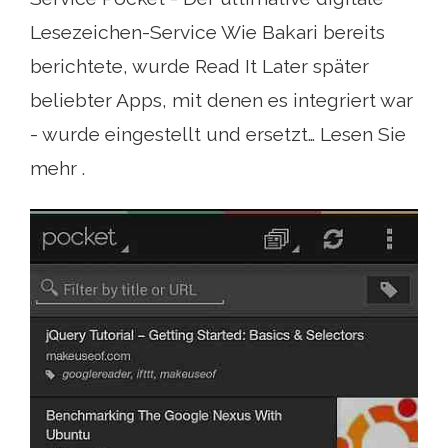
Lesezeichen-Service Wie Bakari bereits
berichtete, wurde Read It Later später
beliebter Apps, mit denen es integriert war
- wurde eingestellt und ersetzt… Lesen Sie
mehr .