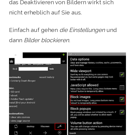
das Deaktivieren von Bildern wirkt sich
nicht erheblich auf Sie aus.
Einfach auf gehen
die Einstellungen
und
dann
Bilder blockieren.