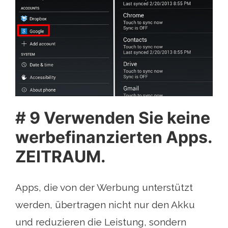
# 9 Verwenden Sie keine
werbefinanzierten Apps.
ZEITRAUM.
Apps, die von der Werbung unterstützt
werden, übertragen nicht nur den Akku
und reduzieren die Leistung, sondern