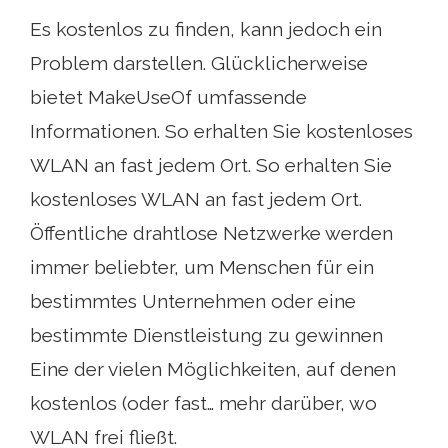
Es kostenlos zu finden, kann jedoch ein
Problem darstellen. Glücklicherweise
bietet MakeUseOf umfassende
Informationen. So erhalten Sie kostenloses
WLAN an fast jedem Ort. So erhalten Sie
kostenloses WLAN an fast jedem Ort.
Öffentliche drahtlose Netzwerke werden
immer beliebter, um Menschen für ein
bestimmtes Unternehmen oder eine
bestimmte Dienstleistung zu gewinnen
Eine der vielen Möglichkeiten, auf denen
kostenlos (oder fast… mehr darüber, wo
WLAN frei fließt.