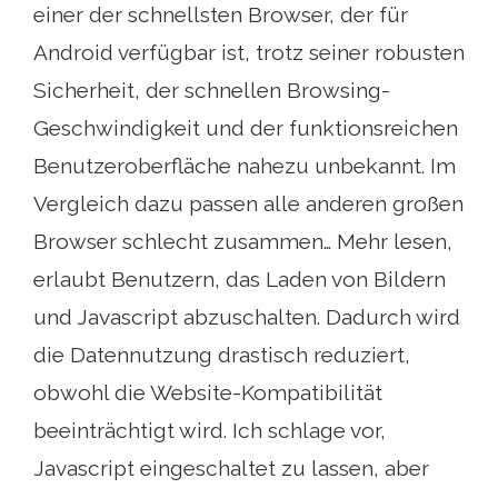
einer der schnellsten Browser, der für
Android verfügbar ist, trotz seiner robusten
Sicherheit, der schnellen Browsing-
Geschwindigkeit und der funktionsreichen
Benutzeroberfläche nahezu unbekannt. Im
Vergleich dazu passen alle anderen großen
Browser schlecht zusammen… Mehr lesen,
erlaubt Benutzern, das Laden von Bildern
und Javascript abzuschalten. Dadurch wird
die Datennutzung drastisch reduziert,
obwohl die Website-Kompatibilität
beeinträchtigt wird. Ich schlage vor,
Javascript eingeschaltet zu lassen, aber