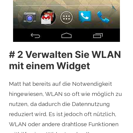
# 2 Verwalten Sie WLAN
mit einem Widget
Matt hat bereits auf die Notwendigkeit
hingewiesen, WLAN so oft wie möglich zu
nutzen, da dadurch die Datennutzung
reduziert wird. Es ist jedoch oft nützlich,
WLAN oder andere drahtlose Funktionen