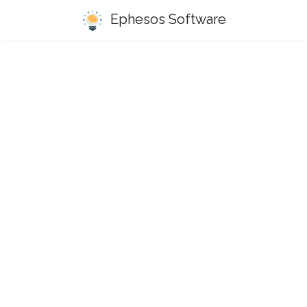
Ephesos Software