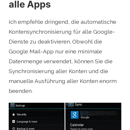
alle Apps
Ich empfehle dringend, die automatische
Kontensynchronisierung für alle Google-
Dienste zu deaktivieren. Obwohl die
Google Mail-App nur eine minimale
Datenmenge verwendet, können Sie die
Synchronisierung aller Konten und die
manuelle Ausführung aller Konten enorm
beenden.