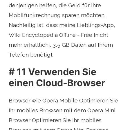
denjenigen helfen, die Geld für ihre
Mobilfunkrechnung sparen möchten.
Nachteilig ist, dass meine Lieblings-App,
Wiki Encyclopedia Offline - Free [nicht
mehr erhältlich], 3,5 GB Daten auf Ihrem
Telefon benötigt.
# 11 Verwenden Sie
einen Cloud-Browser
Browser wie Opera Mobile Optimieren Sie
Ihr mobiles Browsen mit dem Opera Mini
Browser Optimieren Sie Ihr mobiles