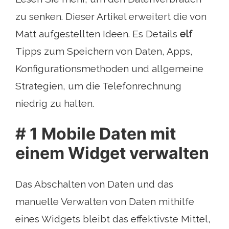
zu senken. Dieser Artikel erweitert die von
Matt aufgestellten Ideen. Es Details
elf
Tipps zum Speichern von Daten, Apps,
Konfigurationsmethoden und allgemeine
Strategien, um die Telefonrechnung
niedrig zu halten.
# 1 Mobile Daten mit
einem Widget verwalten
Das Abschalten von Daten und das
manuelle Verwalten von Daten mithilfe
eines Widgets bleibt das effektivste Mittel,