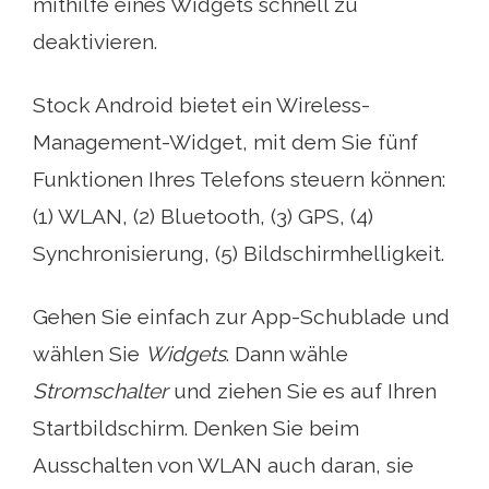
mithilfe eines Widgets schnell zu
deaktivieren.
Stock Android bietet ein Wireless-
Management-Widget, mit dem Sie fünf
Funktionen Ihres Telefons steuern können:
(1) WLAN, (2) Bluetooth, (3) GPS, (4)
Synchronisierung, (5) Bildschirmhelligkeit.
Gehen Sie einfach zur App-Schublade und
wählen Sie
Widgets
. Dann wähle
Stromschalter
und ziehen Sie es auf Ihren
Startbildschirm. Denken Sie beim
Ausschalten von WLAN auch daran, sie