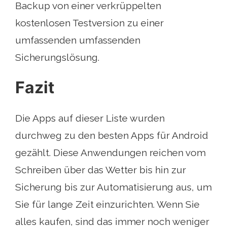
Backup von einer verkrüppelten
kostenlosen Testversion zu einer
umfassenden umfassenden
Sicherungslösung.
Fazit
Die Apps auf dieser Liste wurden
durchweg zu den besten Apps für Android
gezählt. Diese Anwendungen reichen vom
Schreiben über das Wetter bis hin zur
Sicherung bis zur Automatisierung aus, um
Sie für lange Zeit einzurichten. Wenn Sie
alles kaufen, sind das immer noch weniger