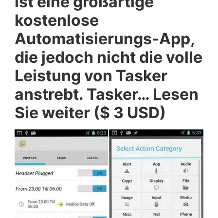
ist eine großartige
kostenlose
Automatisierungs-App,
die jedoch nicht die volle
Leistung von Tasker
anstrebt. Tasker… Lesen
Sie weiter ($ 3 USD)