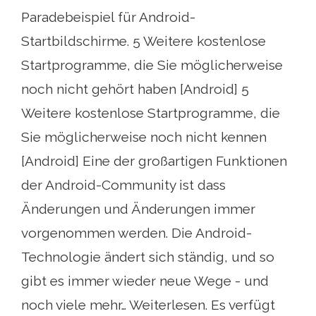
Paradebeispiel für Android-
Startbildschirme. 5 Weitere kostenlose
Startprogramme, die Sie möglicherweise
noch nicht gehört haben [Android] 5
Weitere kostenlose Startprogramme, die
Sie möglicherweise noch nicht kennen
[Android] Eine der großartigen Funktionen
der Android-Community ist dass
Änderungen und Änderungen immer
vorgenommen werden. Die Android-
Technologie ändert sich ständig, und so
gibt es immer wieder neue Wege - und
noch viele mehr… Weiterlesen. Es verfügt