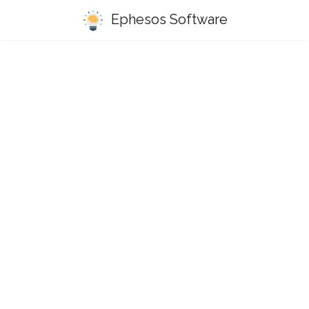
Ephesos Software