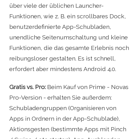
über viele der üblichen Launcher-
Funktionen, wie z. B. ein scrollbares Dock,
benutzerdefinierte App-Schubladen,
unendliche Seitenumschaltung und kleine
Funktionen, die das gesamte Erlebnis noch
reibungsloser gestalten. Es ist schnell,
erfordert aber mindestens Android 4.0.
Gratis vs. Pro:
Beim Kauf von Prime - Novas
Pro-Version - erhalten Sie außerdem:
Schubladengruppen (Organisieren von
Apps in Ordnern in der App-Schublade),
Aktionsgesten (bestimmte Apps mit Pinch