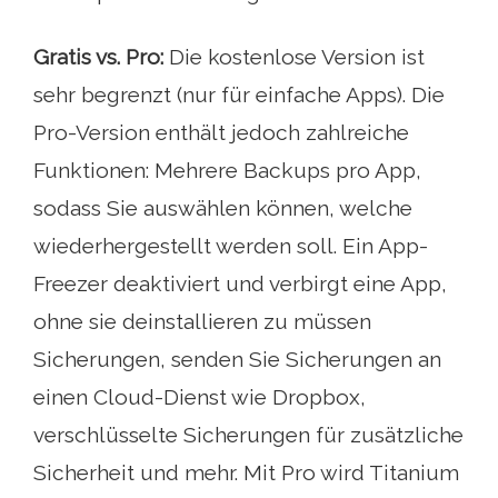
Gratis vs. Pro:
Die kostenlose Version ist
sehr begrenzt (nur für einfache Apps). Die
Pro-Version enthält jedoch zahlreiche
Funktionen: Mehrere Backups pro App,
sodass Sie auswählen können, welche
wiederhergestellt werden soll. Ein App-
Freezer deaktiviert und verbirgt eine App,
ohne sie deinstallieren zu müssen
Sicherungen, senden Sie Sicherungen an
einen Cloud-Dienst wie Dropbox,
verschlüsselte Sicherungen für zusätzliche
Sicherheit und mehr. Mit Pro wird Titanium