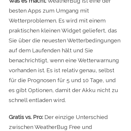
Was es macht:
WeatherBug ist eine der
besten Apps zum Umgang mit
Wetterproblemen. Es wird mit einem
praktischen kleinen Widget geliefert, das
Sie über die neuesten Wetterbedingungen
auf dem Laufenden hält und Sie
benachrichtigt, wenn eine Wetterwarnung
vorhanden ist. Es ist relativ genau, selbst
für die Prognosen für 5 und 10 Tage, und
es gibt Optionen, damit der Akku nicht zu
schnell entladen wird.
Gratis vs. Pro:
Der einzige Unterschied
zwischen WeatherBug Free und