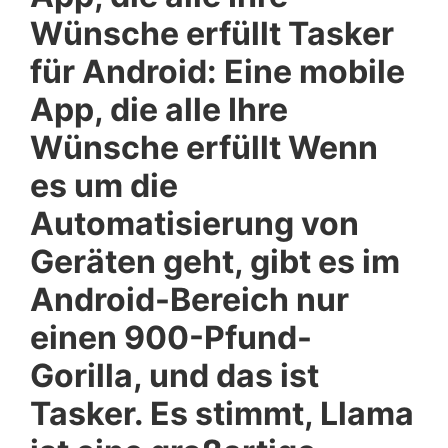
Wünsche erfüllt Tasker
für Android: Eine mobile
App, die alle Ihre
Wünsche erfüllt Wenn
es um die
Automatisierung von
Geräten geht, gibt es im
Android-Bereich nur
einen 900-Pfund-
Gorilla, und das ist
Tasker. Es stimmt, Llama