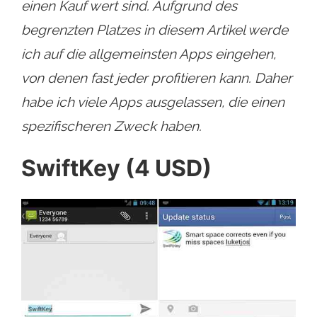
einen Kauf wert sind. Aufgrund des
begrenzten Platzes in diesem Artikel werde
ich auf die allgemeinsten Apps eingehen,
von denen fast jeder profitieren kann. Daher
habe ich viele Apps ausgelassen, die einen
spezifischeren Zweck haben.
SwiftKey (4 USD)