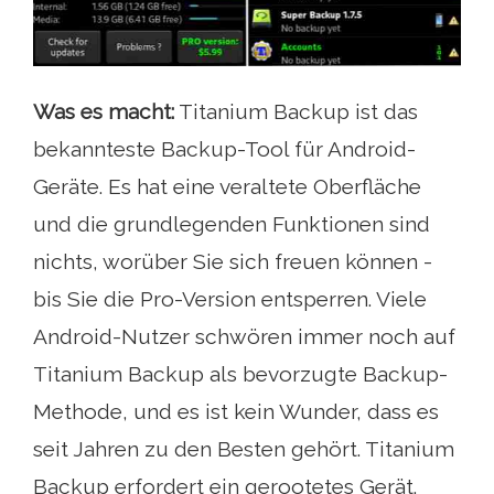
Was es macht:
Titanium Backup ist das
bekannteste Backup-Tool für Android-
Geräte. Es hat eine veraltete Oberfläche
und die grundlegenden Funktionen sind
nichts, worüber Sie sich freuen können -
bis Sie die Pro-Version entsperren. Viele
Android-Nutzer schwören immer noch auf
Titanium Backup als bevorzugte Backup-
Methode, und es ist kein Wunder, dass es
seit Jahren zu den Besten gehört. Titanium
Backup erfordert ein gerootetes Gerät.