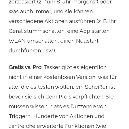
zeitbasiert (z., “um 8 Uhr morgens”) oder
was auch immer, und sie können
verschiedene Aktionen ausführen (z. B. Ihr
Gerät stummschalten, eine App starten,
WLAN umschalten, einen Neustart
durchführen usw.).
Gratis vs. Pro:
Tasker gibt es eigentlich
nicht in einer kostenlosen Version, was für
alle, die es testen wollen, ein Scheißer ist,
bevor sie sich dem Preis verpflichten. Sie
müssen wissen, dass es Dutzende von
Triggern, Hunderte von Aktionen und
zahlreiche erweiterte Funktionen (wie