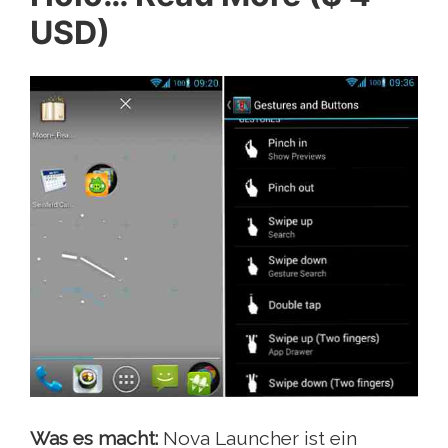
USD)
Was es macht:
Nova Launcher ist ein