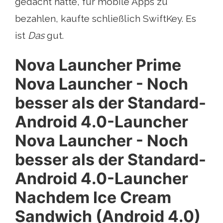
gedacht hatte, für mobile Apps zu
bezahlen, kaufte schließlich SwiftKey. Es
ist
Das
gut.
Nova Launcher Prime
Nova Launcher - Noch
besser als der Standard-
Android 4.0-Launcher
Nova Launcher - Noch
besser als der Standard-
Android 4.0-Launcher
Nachdem Ice Cream
Sandwich (Android 4.0)