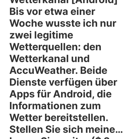
Bis vor etwa einer
Woche wusste ich nur
zwei legitime
Wetterquellen: den
Wetterkanal und
AccuWeather. Beide
Dienste verfügen über
Apps für Android, die
Informationen zum
Wetter bereitstellen.
Stellen Sie sich meine…