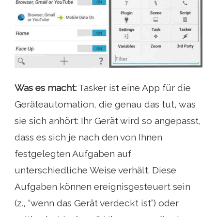
Was es macht:
Tasker ist eine App für die
Geräteautomation, die genau das tut, was
sie sich anhört: Ihr Gerät wird so angepasst,
dass es sich je nach den von Ihnen
festgelegten Aufgaben auf
unterschiedliche Weise verhält. Diese
Aufgaben können ereignisgesteuert sein
(z., “wenn das Gerät verdeckt ist”) oder