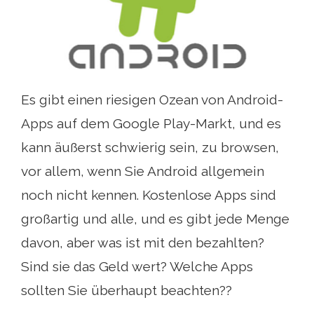
Es gibt einen riesigen Ozean von Android-
Apps auf dem Google Play-Markt, und es
kann äußerst schwierig sein, zu browsen,
vor allem, wenn Sie Android allgemein
noch nicht kennen. Kostenlose Apps sind
großartig und alle, und es gibt jede Menge
davon, aber was ist mit den bezahlten?
Sind sie das Geld wert? Welche Apps
sollten Sie überhaupt beachten??