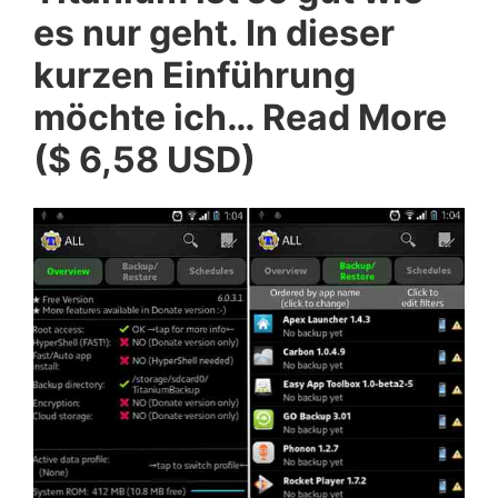
es nur geht. In dieser
kurzen Einführung
möchte ich… Read More
($ 6,58 USD)