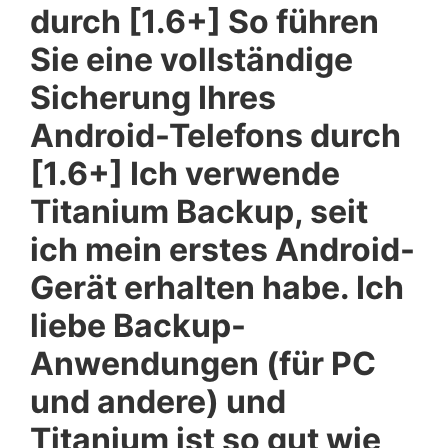
durch [1.6+] So führen
Sie eine vollständige
Sicherung Ihres
Android-Telefons durch
[1.6+] Ich verwende
Titanium Backup, seit
ich mein erstes Android-
Gerät erhalten habe. Ich
liebe Backup-
Anwendungen (für PC
und andere) und
Titanium ist so gut wie