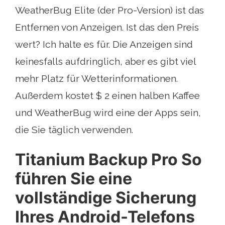
WeatherBug Elite (der Pro-Version) ist das
Entfernen von Anzeigen. Ist das den Preis
wert? Ich halte es für. Die Anzeigen sind
keinesfalls aufdringlich, aber es gibt viel
mehr Platz für Wetterinformationen.
Außerdem kostet $ 2 einen halben Kaffee
und WeatherBug wird eine der Apps sein,
die Sie täglich verwenden.
Titanium Backup Pro So
führen Sie eine
vollständige Sicherung
Ihres Android-Telefons