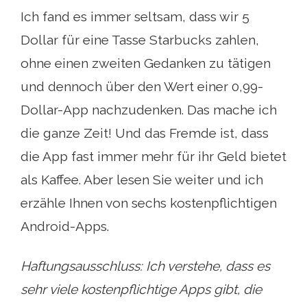
Ich fand es immer seltsam, dass wir 5
Dollar für eine Tasse Starbucks zahlen,
ohne einen zweiten Gedanken zu tätigen
und dennoch über den Wert einer 0,99-
Dollar-App nachzudenken. Das mache ich
die ganze Zeit! Und das Fremde ist, dass
die App fast immer mehr für ihr Geld bietet
als Kaffee. Aber lesen Sie weiter und ich
erzähle Ihnen von sechs kostenpflichtigen
Android-Apps.
Haftungsausschluss: Ich verstehe, dass es
sehr viele kostenpflichtige Apps gibt, die