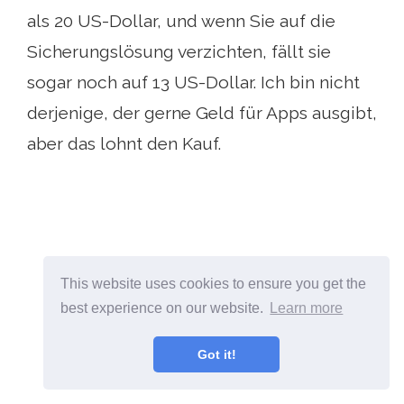
als 20 US-Dollar, und wenn Sie auf die
Sicherungslösung verzichten, fällt sie
sogar noch auf 13 US-Dollar. Ich bin nicht
derjenige, der gerne Geld für Apps ausgibt,
aber das lohnt den Kauf.
This website uses cookies to ensure you get the
best experience on our website.
Learn more
Got it!