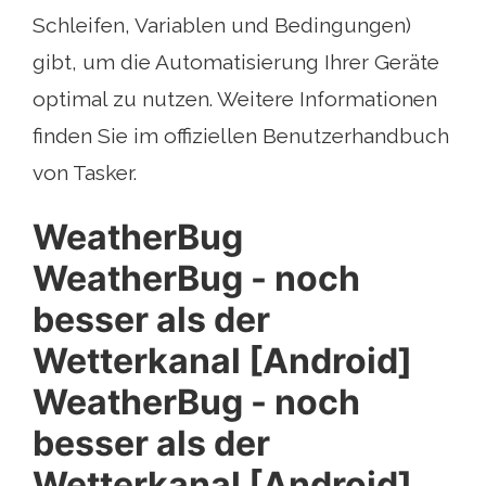
Schleifen, Variablen und Bedingungen)
gibt, um die Automatisierung Ihrer Geräte
optimal zu nutzen. Weitere Informationen
finden Sie im offiziellen Benutzerhandbuch
von Tasker.
WeatherBug
WeatherBug - noch
besser als der
Wetterkanal [Android]
WeatherBug - noch
besser als der
Wetterkanal [Android]