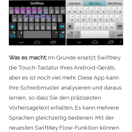
Was es macht:
Im Grunde ersetzt SwiftKey
die Touch-Tastatur Ihres Android-Geräts,
aber es ist noch viel mehr. Diese App kann
Ihre Schreibmuster analysieren und daraus
lernen, so dass Sie den präzisesten
Vorhersagetext erhalten. Es kann mehrere
Sprachen gleichzeitig bedienen. Mit der
neuesten SwiftKey Flow-Funktion können