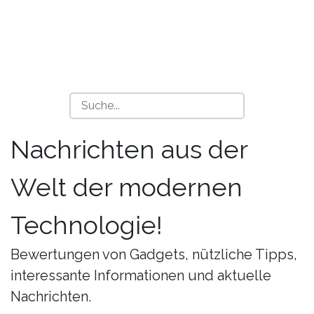
Nachrichten aus der
Welt der modernen
Technologie!
Bewertungen von Gadgets, nützliche Tipps,
interessante Informationen und aktuelle
Nachrichten.