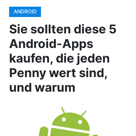
ANDROID
Sie sollten diese 5
Android-Apps
kaufen, die jeden
Penny wert sind,
und warum