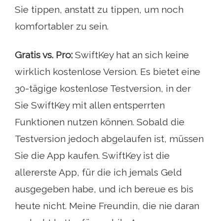
Sie tippen, anstatt zu tippen, um noch
komfortabler zu sein.
Gratis vs. Pro:
SwiftKey hat an sich keine
wirklich kostenlose Version. Es bietet eine
30-tägige kostenlose Testversion, in der
Sie SwiftKey mit allen entsperrten
Funktionen nutzen können. Sobald die
Testversion jedoch abgelaufen ist, müssen
Sie die App kaufen. SwiftKey ist die
allererste App, für die ich jemals Geld
ausgegeben habe, und ich bereue es bis
heute nicht. Meine Freundin, die nie daran