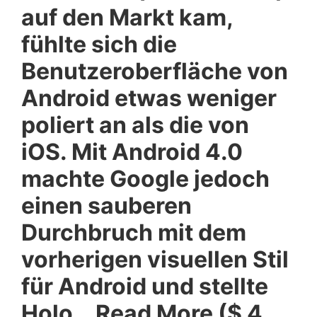
auf den Markt kam,
fühlte sich die
Benutzeroberfläche von
Android etwas weniger
poliert an als die von
iOS. Mit Android 4.0
machte Google jedoch
einen sauberen
Durchbruch mit dem
vorherigen visuellen Stil
für Android und stellte
Holo… Read More ($ 4