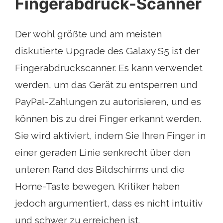
Fingerabdruck-Scanner
Der wohl größte und am meisten
diskutierte Upgrade des Galaxy S5 ist der
Fingerabdruckscanner. Es kann verwendet
werden, um das Gerät zu entsperren und
PayPal-Zahlungen zu autorisieren, und es
können bis zu drei Finger erkannt werden.
Sie wird aktiviert, indem Sie Ihren Finger in
einer geraden Linie senkrecht über den
unteren Rand des Bildschirms und die
Home-Taste bewegen. Kritiker haben
jedoch argumentiert, dass es nicht intuitiv
und schwer zu erreichen ist.