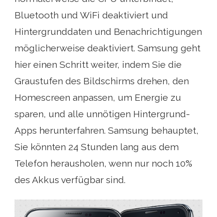
Bluetooth und WiFi deaktiviert und
Hintergrunddaten und Benachrichtigungen
möglicherweise deaktiviert. Samsung geht
hier einen Schritt weiter, indem Sie die
Graustufen des Bildschirms drehen, den
Homescreen anpassen, um Energie zu
sparen, und alle unnötigen Hintergrund-
Apps herunterfahren. Samsung behauptet,
Sie könnten 24 Stunden lang aus dem
Telefon herausholen, wenn nur noch 10%
des Akkus verfügbar sind.