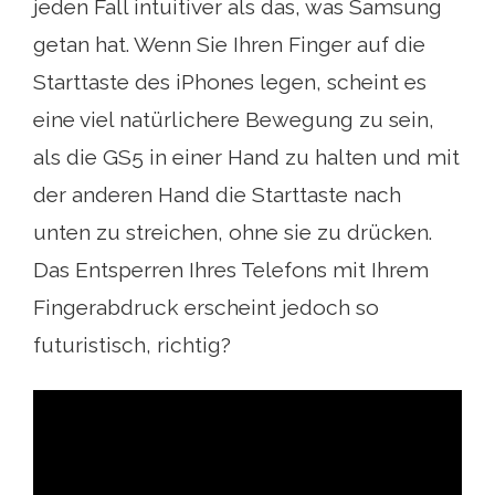
jeden Fall intuitiver als das, was Samsung
getan hat. Wenn Sie Ihren Finger auf die
Starttaste des iPhones legen, scheint es
eine viel natürlichere Bewegung zu sein,
als die GS5 in einer Hand zu halten und mit
der anderen Hand die Starttaste nach
unten zu streichen, ohne sie zu drücken.
Das Entsperren Ihres Telefons mit Ihrem
Fingerabdruck erscheint jedoch so
futuristisch, richtig?