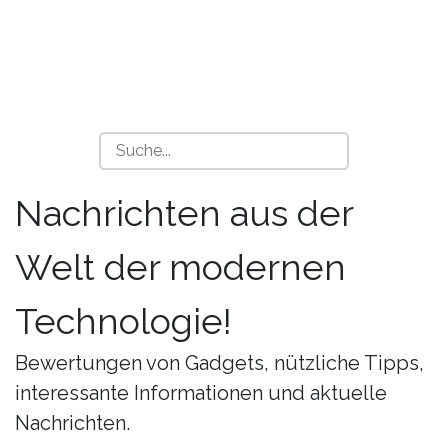
Nachrichten aus der
Welt der modernen
Technologie!
Bewertungen von Gadgets, nützliche Tipps,
interessante Informationen und aktuelle
Nachrichten.