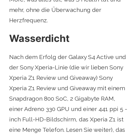
mehr, ohne die Überwachung der
Herzfrequenz.
Wasserdicht
Nach dem Erfolg der Galaxy S4 Active und
der Sony Xperia-Linie (die wir lieben Sony
Xperia Z1 Review und Giveaway) Sony
Xperia Z1 Review und Giveaway mit einem
Snapdragon 800 SoC, 2 Gigabyte RAM,
einer Adreno 330 GPU und einer 441 ppi 5 -
inch Full-HD-Bildschirm, das Xperia Z1 ist
eine Menge Telefon. Lesen Sie weiter), das