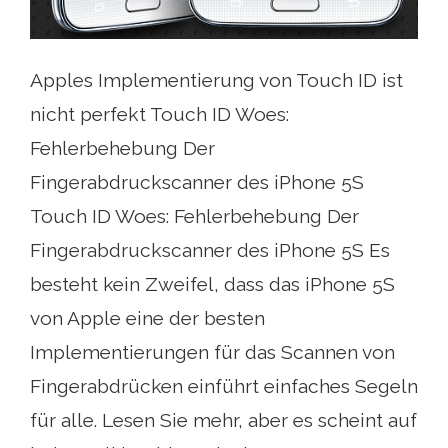
Apples Implementierung von Touch ID ist
nicht perfekt Touch ID Woes:
Fehlerbehebung Der
Fingerabdruckscanner des iPhone 5S
Touch ID Woes: Fehlerbehebung Der
Fingerabdruckscanner des iPhone 5S Es
besteht kein Zweifel, dass das iPhone 5S
von Apple eine der besten
Implementierungen für das Scannen von
Fingerabdrücken einführt einfaches Segeln
für alle. Lesen Sie mehr, aber es scheint auf