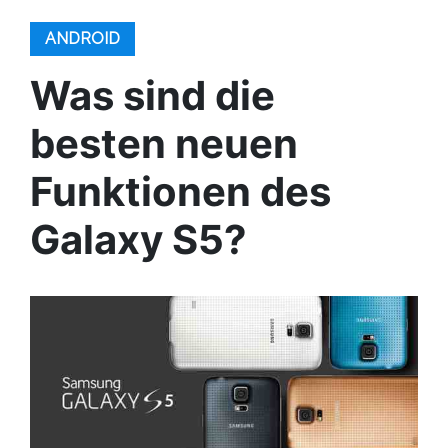
ANDROID
Was sind die
besten neuen
Funktionen des
Galaxy S5?