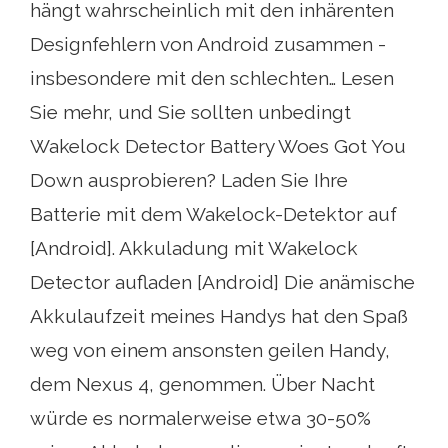
hängt wahrscheinlich mit den inhärenten
Designfehlern von Android zusammen -
insbesondere mit den schlechten… Lesen
Sie mehr, und Sie sollten unbedingt
Wakelock Detector Battery Woes Got You
Down ausprobieren? Laden Sie Ihre
Batterie mit dem Wakelock-Detektor auf
[Android]. Akkuladung mit Wakelock
Detector aufladen [Android] Die anämische
Akkulaufzeit meines Handys hat den Spaß
weg von einem ansonsten geilen Handy,
dem Nexus 4, genommen. Über Nacht
würde es normalerweise etwa 30-50%