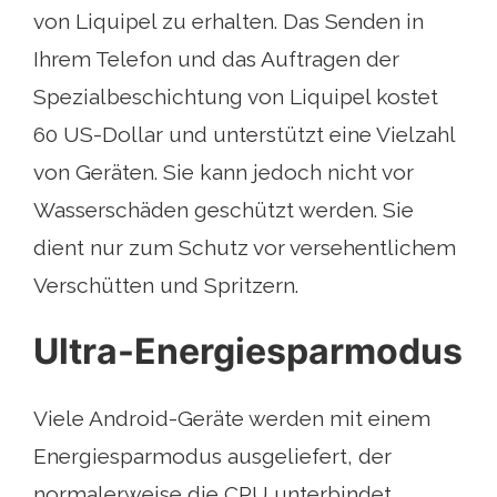
von Liquipel zu erhalten. Das Senden in
Ihrem Telefon und das Auftragen der
Spezialbeschichtung von Liquipel kostet
60 US-Dollar und unterstützt eine Vielzahl
von Geräten. Sie kann jedoch nicht vor
Wasserschäden geschützt werden. Sie
dient nur zum Schutz vor versehentlichem
Verschütten und Spritzern.
Ultra-Energiesparmodus
Viele Android-Geräte werden mit einem
Energiesparmodus ausgeliefert, der
normalerweise die CPU unterbindet,