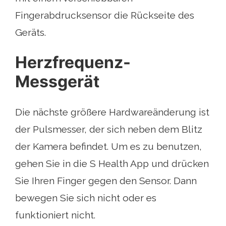
Fingerabdrucksensor die Rückseite des
Geräts.
Herzfrequenz-
Messgerät
Die nächste größere Hardwareänderung ist
der Pulsmesser, der sich neben dem Blitz
der Kamera befindet. Um es zu benutzen,
gehen Sie in die S Health App und drücken
Sie Ihren Finger gegen den Sensor. Dann
bewegen Sie sich nicht oder es
funktioniert nicht.