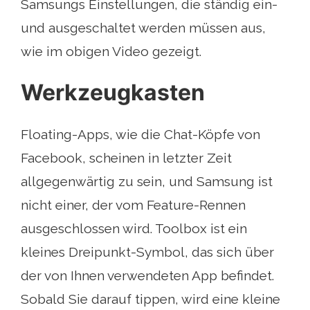
Samsungs Einstellungen, die ständig ein-
und ausgeschaltet werden müssen aus,
wie im obigen Video gezeigt.
Werkzeugkasten
Floating-Apps, wie die Chat-Köpfe von
Facebook, scheinen in letzter Zeit
allgegenwärtig zu sein, und Samsung ist
nicht einer, der vom Feature-Rennen
ausgeschlossen wird. Toolbox ist ein
kleines Dreipunkt-Symbol, das sich über
der von Ihnen verwendeten App befindet.
Sobald Sie darauf tippen, wird eine kleine