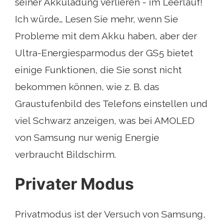
seiner Akkuladung verlieren - im Leerlauf!
Ich würde… Lesen Sie mehr, wenn Sie
Probleme mit dem Akku haben, aber der
Ultra-Energiesparmodus der GS5 bietet
einige Funktionen, die Sie sonst nicht
bekommen können, wie z. B. das
Graustufenbild des Telefons einstellen und
viel Schwarz anzeigen, was bei AMOLED
von Samsung nur wenig Energie
verbraucht Bildschirm.
Privater Modus
Privatmodus ist der Versuch von Samsung,