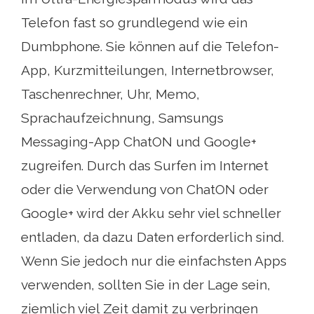
Telefon fast so grundlegend wie ein
Dumbphone. Sie können auf die Telefon-
App, Kurzmitteilungen, Internetbrowser,
Taschenrechner, Uhr, Memo,
Sprachaufzeichnung, Samsungs
Messaging-App ChatON und Google+
zugreifen. Durch das Surfen im Internet
oder die Verwendung von ChatON oder
Google+ wird der Akku sehr viel schneller
entladen, da dazu Daten erforderlich sind.
Wenn Sie jedoch nur die einfachsten Apps
verwenden, sollten Sie in der Lage sein,
ziemlich viel Zeit damit zu verbringen