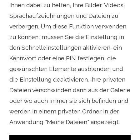
Ihnen dabei zu helfen, Ihre Bilder, Videos,
Sprachaufzeichnungen und Dateien zu
verbergen. Um diese Funktion verwenden
zu können, müssen Sie die Einstellung in
den Schnelleinstellungen aktivieren, ein
Kennwort oder eine PIN festlegen, die
gewünschten Elemente ausblenden und
die Einstellung deaktivieren. Ihre privaten
Dateien verschwinden dann aus der Galerie
oder wo auch immer sie sich befinden und
werden in einem privaten Ordner in der
Anwendung "Meine Dateien" angezeigt.