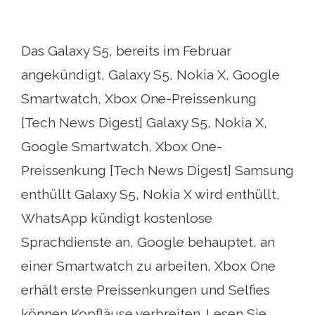
Das Galaxy S5, bereits im Februar
angekündigt, Galaxy S5, Nokia X, Google
Smartwatch, Xbox One-Preissenkung
[Tech News Digest] Galaxy S5, Nokia X,
Google Smartwatch, Xbox One-
Preissenkung [Tech News Digest] Samsung
enthüllt Galaxy S5, Nokia X wird enthüllt,
WhatsApp kündigt kostenlose
Sprachdienste an, Google behauptet, an
einer Smartwatch zu arbeiten, Xbox One
erhält erste Preissenkungen und Selfies
können Kopfläuse verbreiten. Lesen Sie