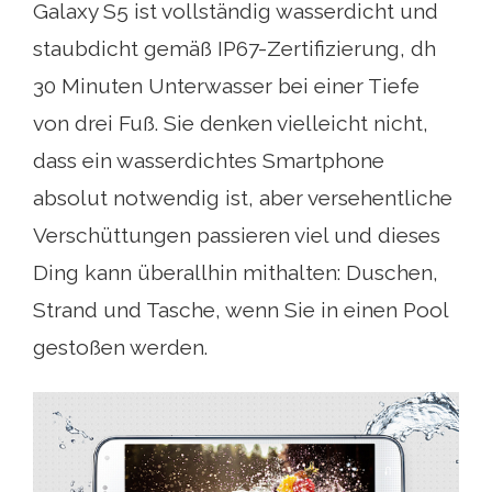
Galaxy S5 ist vollständig wasserdicht und
staubdicht gemäß IP67-Zertifizierung, dh
30 Minuten Unterwasser bei einer Tiefe
von drei Fuß. Sie denken vielleicht nicht,
dass ein wasserdichtes Smartphone
absolut notwendig ist, aber versehentliche
Verschüttungen passieren viel und dieses
Ding kann überallhin mithalten: Duschen,
Strand und Tasche, wenn Sie in einen Pool
gestoßen werden.