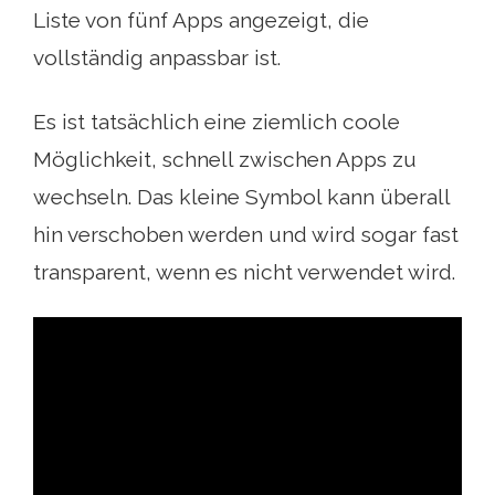
Liste von fünf Apps angezeigt, die
vollständig anpassbar ist.
Es ist tatsächlich eine ziemlich coole
Möglichkeit, schnell zwischen Apps zu
wechseln. Das kleine Symbol kann überall
hin verschoben werden und wird sogar fast
transparent, wenn es nicht verwendet wird.