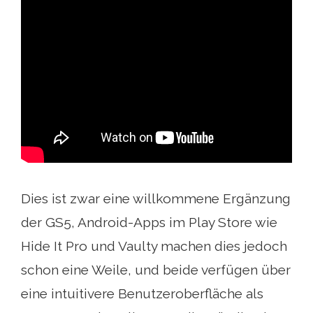
Dies ist zwar eine willkommene Ergänzung
der GS5, Android-Apps im Play Store wie
Hide It Pro und Vaulty machen dies jedoch
schon eine Weile, und beide verfügen über
eine intuitivere Benutzeroberfläche als