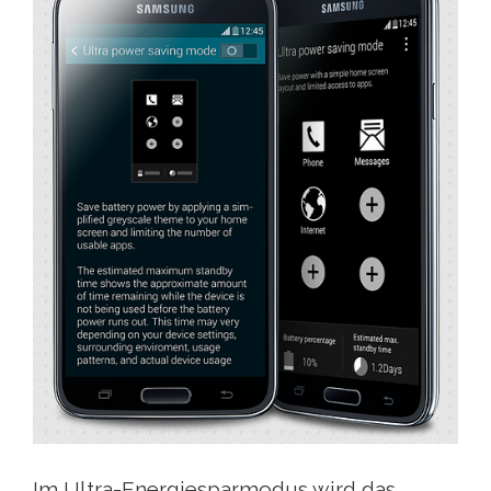
Im Ultra-Energiesparmodus wird das