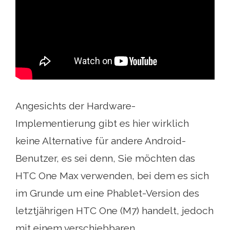
Angesichts der Hardware-
Implementierung gibt es hier wirklich
keine Alternative für andere Android-
Benutzer, es sei denn, Sie möchten das
HTC One Max verwenden, bei dem es sich
im Grunde um eine Phablet-Version des
letztjährigen HTC One (M7) handelt, jedoch
mit einem verschiebbaren