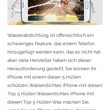
Wasserabdichtung ist offensichtlich ein
schwieriges Feature, das einem Telefon
hinzugefügt werden kann, das es nicht hat,
aber viele Hersteller haben sich dieser
Herausforderung gestellt. Sie können Ihr
iPhone mit einem dieser 5 Hüllen
schützen. Wasserdichtes iPhone mit diesen
Top 5 Hüllen Wasserdichtes iPhone mit
diesen Top 5 Hüllen Was machen Sie,