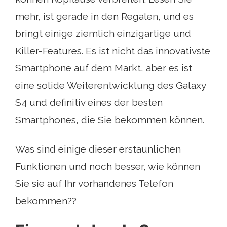
mehr, ist gerade in den Regalen, und es
bringt einige ziemlich einzigartige und
Killer-Features. Es ist nicht das innovativste
Smartphone auf dem Markt, aber es ist
eine solide Weiterentwicklung des Galaxy
S4 und definitiv eines der besten
Smartphones, die Sie bekommen können.
Was sind einige dieser erstaunlichen
Funktionen und noch besser, wie können
Sie sie auf Ihr vorhandenes Telefon
bekommen??