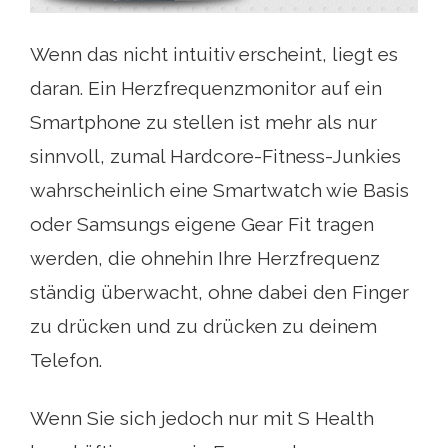
Wenn das nicht intuitiv erscheint, liegt es
daran. Ein Herzfrequenzmonitor auf ein
Smartphone zu stellen ist mehr als nur
sinnvoll, zumal Hardcore-Fitness-Junkies
wahrscheinlich eine Smartwatch wie Basis
oder Samsungs eigene Gear Fit tragen
werden, die ohnehin Ihre Herzfrequenz
ständig überwacht, ohne dabei den Finger
zu drücken und zu drücken zu deinem
Telefon.
Wenn Sie sich jedoch nur mit S Health