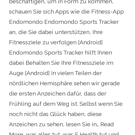
beschäftigen, um in Form zu kommen,
schauen Sie sich Apps wie die Fitness-App
Endomondo Endomondo Sports Tracker
an, die Sie dabei unterstützen, Ihre
Fitnessziele zu verfolgen [Android]
Endomondo Sports Tracker hilft Ihnen
dabei Behalten Sie Ihre Fitnessziele im
Auge [Android] In vielen Teilen der
nördlichen Hemisphäre sehen wir gerade
die ersten Anzeichen dafür, dass der
Frühling auf dem Weg ist. Selbst wenn Sie
noch nicht das Glück haben, diese
Anzeichen zu sehen, lesen Sie in… Read
More, was alles tut, was S Health tut und