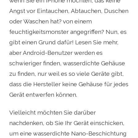
wenn Sie ein iPhone möchten, das keine
Angst vor Eintauchen, Abtauchen, Duschen
oder Waschen hat? von einem
feuchtigkeitsmonster angegriffen? Nun, es
gibt einen Grund dafür! Lesen Sie mehr,
aber Android-Benutzer werden es
schwieriger finden, wasserdichte Gehäuse
zu finden, nur weil es so viele Geräte gibt,
dass die Hersteller keine Gehäuse für jedes
Gerät entwerfen können.
Vielleicht möchten Sie darüber
nachdenken, ob Sie Ihr Gerät einschicken,
um eine wasserdichte Nano-Beschichtung