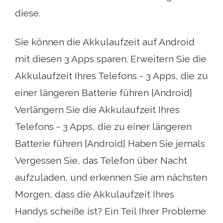
diese.
Sie können die Akkulaufzeit auf Android
mit diesen 3 Apps sparen. Erweitern Sie die
Akkulaufzeit Ihres Telefons - 3 Apps, die zu
einer längeren Batterie führen [Android]
Verlängern Sie die Akkulaufzeit Ihres
Telefons - 3 Apps, die zu einer längeren
Batterie führen [Android] Haben Sie jemals
Vergessen Sie, das Telefon über Nacht
aufzuladen, und erkennen Sie am nächsten
Morgen, dass die Akkulaufzeit Ihres
Handys scheiße ist? Ein Teil Ihrer Probleme