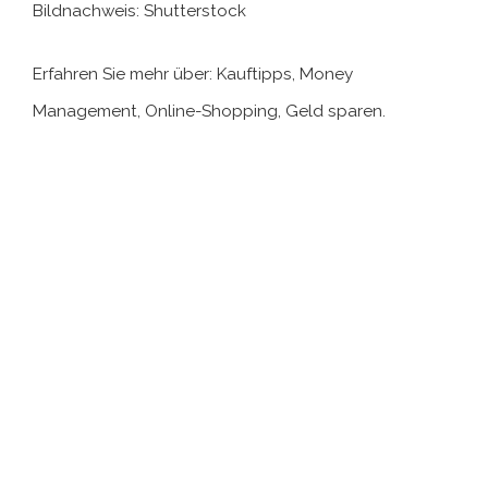
Bildnachweis: Shutterstock
Erfahren Sie mehr über: Kauftipps, Money
Management, Online-Shopping, Geld sparen.