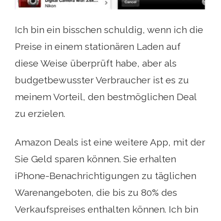
Ich bin ein bisschen schuldig, wenn ich die
Preise in einem stationären Laden auf
diese Weise überprüft habe, aber als
budgetbewusster Verbraucher ist es zu
meinem Vorteil, den bestmöglichen Deal
zu erzielen.
Amazon Deals ist eine weitere App, mit der
Sie Geld sparen können. Sie erhalten
iPhone-Benachrichtigungen zu täglichen
Warenangeboten, die bis zu 80% des
Verkaufspreises enthalten können. Ich bin