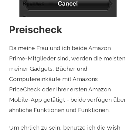
Preischeck
Da meine Frau und ich beide Amazon
Prime-Mitglieder sind, werden die meisten
meiner Gadgets, Bücher und
Computereinkäufe mit Amazons
PriceCheck oder ihrer ersten Amazon
Mobile-App getätigt - beide verfügen über
ähnliche Funktionen und Funktionen.
Um ehrlich zu sein, benutze ich die Wish