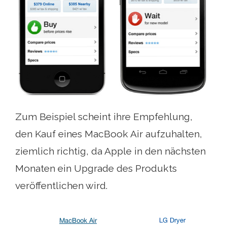
Zum Beispiel scheint ihre Empfehlung,
den Kauf eines MacBook Air aufzuhalten,
ziemlich richtig, da Apple in den nächsten
Monaten ein Upgrade des Produkts
veröffentlichen wird.