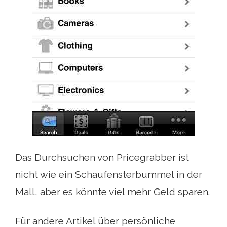
Das Durchsuchen von Pricegrabber ist
nicht wie ein Schaufensterbummel in der
Mall, aber es könnte viel mehr Geld sparen.
Für andere Artikel über persönliche