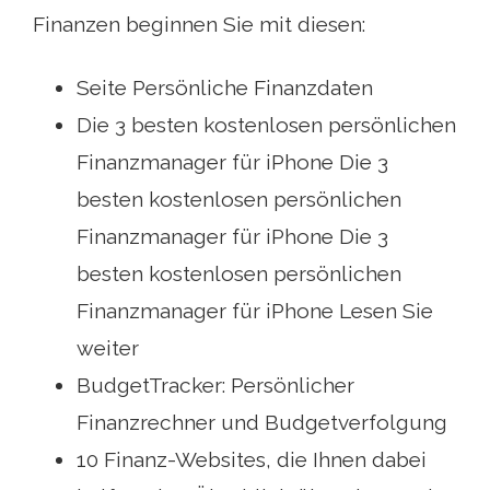
Finanzen beginnen Sie mit diesen:
Seite Persönliche Finanzdaten
Die 3 besten kostenlosen persönlichen
Finanzmanager für iPhone Die 3
besten kostenlosen persönlichen
Finanzmanager für iPhone Die 3
besten kostenlosen persönlichen
Finanzmanager für iPhone Lesen Sie
weiter
BudgetTracker: Persönlicher
Finanzrechner und Budgetverfolgung
10 Finanz-Websites, die Ihnen dabei