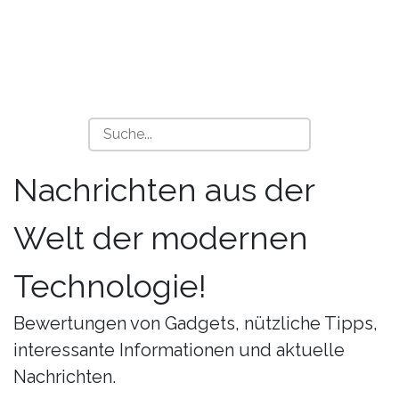
Nachrichten aus der
Welt der modernen
Technologie!
Bewertungen von Gadgets, nützliche Tipps,
interessante Informationen und aktuelle
Nachrichten.