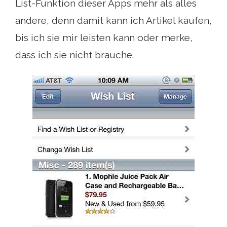
List-Funktion dieser Apps mehr als alles
andere, denn damit kann ich Artikel kaufen,
bis ich sie mir leisten kann oder merke,
dass ich sie nicht brauche.