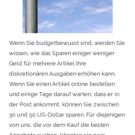
Wenn Sie budgetbewusst sind, werden Sie
wissen, wie das Sparen einiger weniger
Geld für mehrere Artikel Ihre
diskretionären Ausgaben erhöhen kann.
Wenn Sie einen Artikel online bestellen
und einige Tage darauf warten, dass er in
der Post ankommt, können Sie zwischen
30 und 50 US-Dollar sparen. Für diejenigen
von uns, die vor dem Kauf die besten