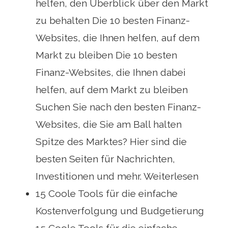
helfen, den Überblick über den Markt
zu behalten Die 10 besten Finanz-
Websites, die Ihnen helfen, auf dem
Markt zu bleiben Die 10 besten
Finanz-Websites, die Ihnen dabei
helfen, auf dem Markt zu bleiben
Suchen Sie nach den besten Finanz-
Websites, die Sie am Ball halten
Spitze des Marktes? Hier sind die
besten Seiten für Nachrichten,
Investitionen und mehr. Weiterlesen
15 Coole Tools für die einfache
Kostenverfolgung und Budgetierung
15 Coole Tools für die einfache