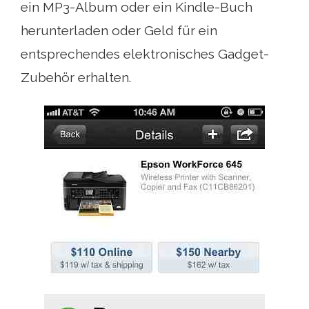
ein MP3-Album oder ein Kindle-Buch
herunterladen oder Geld für ein
entsprechendes elektronisches Gadget-
Zubehör erhalten.