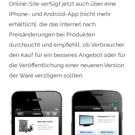
Online-Site verfügt jetzt auch über eine
iPhone- und Android-App [nicht mehr
erhältlich], die das Internet nach
Preisänderungen bei Produkten
durchsucht und empfiehlt, ob Verbraucher
den Kauf für ein besseres Angebot oder für
die Veröffentlichung einer neueren Version
der Ware verzögern sollten.