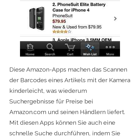
Diese Amazon-Apps machen das Scannen
der Barcodes eines Artikels mit der Kamera
kinderleicht, was wiederum
Suchergebnisse für Preise bei
Amazon.com und seinen Händlern liefert.
Mit diesen Apps können Sie auch eine
schnelle Suche durchführen, indem Sie