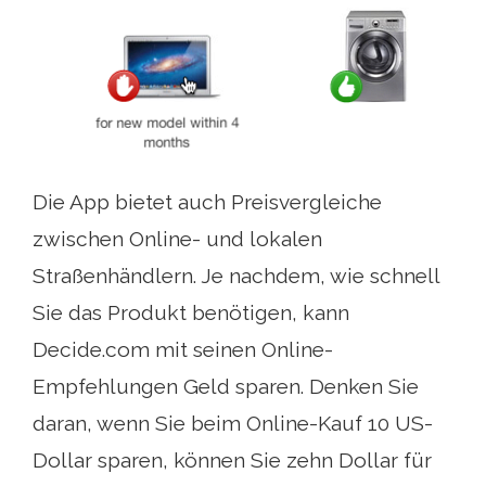
Die App bietet auch Preisvergleiche
zwischen Online- und lokalen
Straßenhändlern. Je nachdem, wie schnell
Sie das Produkt benötigen, kann
Decide.com mit seinen Online-
Empfehlungen Geld sparen. Denken Sie
daran, wenn Sie beim Online-Kauf 10 US-
Dollar sparen, können Sie zehn Dollar für