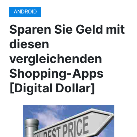
ANDROID
Sparen Sie Geld mit
diesen
vergleichenden
Shopping-Apps
[Digital Dollar]