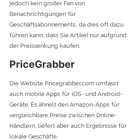
jedoch kein großer Fan von
Benachrichtigungen für
Geschäftsabonnements, da dies oft dazu
führen kann, dass Sie Artikel nur aufgrund
der Preissenkung kaufen.
PriceGrabber
Die Website Pricegrabber.com umfasst
auch mobile Apps für iOS- und Android-
Geräte. Es ähnelt den Amazon-Apps für
vergleichbare Preise zwischen Online-
Händlern, liefert aber auch Ergebnisse für
lokale Geschäfte.