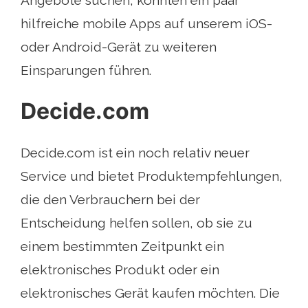
Angebote suchen, könnten ein paar
hilfreiche mobile Apps auf unserem iOS-
oder Android-Gerät zu weiteren
Einsparungen führen.
Decide.com
Decide.com ist ein noch relativ neuer
Service und bietet Produktempfehlungen,
die den Verbrauchern bei der
Entscheidung helfen sollen, ob sie zu
einem bestimmten Zeitpunkt ein
elektronisches Produkt oder ein
elektronisches Gerät kaufen möchten. Die