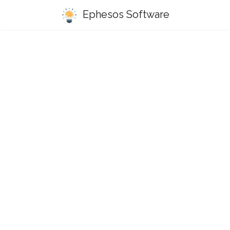
Ephesos Software