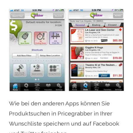
Wie bei den anderen Apps können Sie
Produktsuchen in Pricegrabber in Ihrer
Wunschliste speichern und auf Facebook