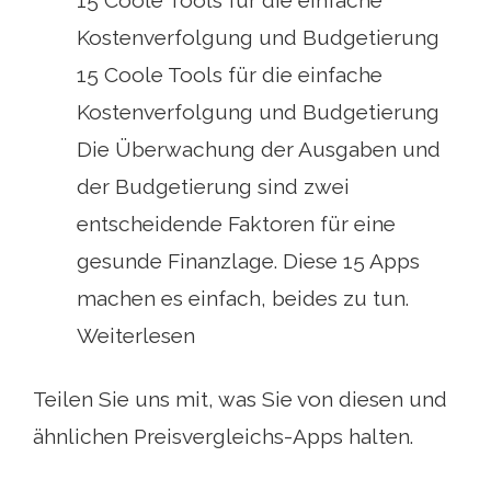
Kostenverfolgung und Budgetierung
15 Coole Tools für die einfache
Kostenverfolgung und Budgetierung
Die Überwachung der Ausgaben und
der Budgetierung sind zwei
entscheidende Faktoren für eine
gesunde Finanzlage. Diese 15 Apps
machen es einfach, beides zu tun.
Weiterlesen
Teilen Sie uns mit, was Sie von diesen und
ähnlichen Preisvergleichs-Apps halten.