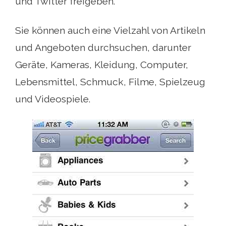
und Twitter freigeben.
Sie können auch eine Vielzahl von Artikeln
und Angeboten durchsuchen, darunter
Geräte, Kameras, Kleidung, Computer,
Lebensmittel, Schmuck, Filme, Spielzeug
und Videospiele.