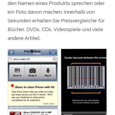
den Namen eines Produkts sprechen oder
ein Foto davon machen. Innerhalb von
Sekunden erhalten Sie Preisvergleiche für
Bücher, DVDs, CDs, Videospiele und viele
andere Artikel.