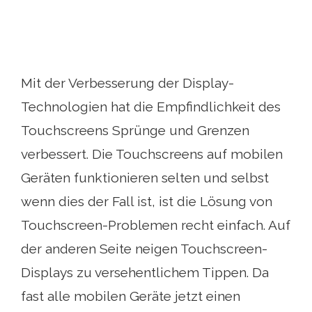
Mit der Verbesserung der Display-
Technologien hat die Empfindlichkeit des
Touchscreens Sprünge und Grenzen
verbessert. Die Touchscreens auf mobilen
Geräten funktionieren selten und selbst
wenn dies der Fall ist, ist die Lösung von
Touchscreen-Problemen recht einfach. Auf
der anderen Seite neigen Touchscreen-
Displays zu versehentlichem Tippen. Da
fast alle mobilen Geräte jetzt einen