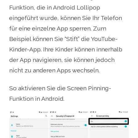
Funktion, die in Android Lollipop
eingeführt wurde, können Sie Ihr Telefon
für eine einzelne App sperren. Zum
Beispiel können Sie “Stift” die YouTube-
Kinder-App. Ihre Kinder können innerhalb
der App navigieren, sie können jedoch
nicht zu anderen Apps wechseln.
So aktivieren Sie die Screen Pinning-
Funktion in Android.