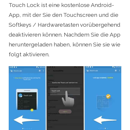
Touch Lock ist eine kostenlose Android-
App, mit der Sie den Touchscreen und die
Softkeys / Hardwaretasten vorübergehend
deaktivieren können. Nachdem Sie die App
heruntergeladen haben, können Sie sie wie
folgt aktivieren.