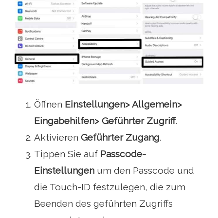
Öffnen
Einstellungen> Allgemein>
Eingabehilfen> Geführter Zugriff
.
Aktivieren
Geführter Zugang
.
Tippen Sie auf
Passcode-
Einstellungen
um den Passcode und
die Touch-ID festzulegen, die zum
Beenden des geführten Zugriffs