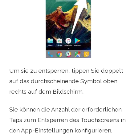
Um sie zu entsperren, tippen Sie doppelt
auf das durchscheinende Symbol oben
rechts auf dem Bildschirm.
Sie können die Anzahl der erforderlichen
Taps zum Entsperren des Touchscreens in
den App-Einstellungen konfigurieren.