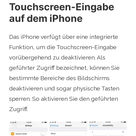
Touchscreen-Eingabe
auf dem iPhone
Das iPhone verfügt über eine integrierte
Funktion, um die Touchscreen-Eingabe
vorübergehend zu deaktivieren. Als
geführter Zugriff bezeichnet, können Sie
bestimmte Bereiche des Bildschirms
deaktivieren und sogar physische Tasten
sperren. So aktivieren Sie den geführten
Zugriff.