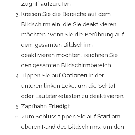
Zugriff aufzurufen.
Kreisen Sie die Bereiche auf dem
Bildschirm ein, die Sie deaktivieren
möchten. Wenn Sie die Berührung auf
dem gesamten Bildschirm
deaktivieren möchten, zeichnen Sie
den gesamten Bildschirmbereich.
Tippen Sie auf
Optionen
in der
unteren linken Ecke, um die Schlaf-
oder Lautstärketasten zu deaktivieren.
Zapfhahn
Erledigt
.
Zum Schluss tippen Sie auf
Start
am
oberen Rand des Bildschirms, um den