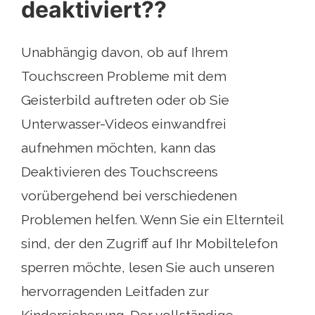
deaktiviert??
Unabhängig davon, ob auf Ihrem
Touchscreen Probleme mit dem
Geisterbild auftreten oder ob Sie
Unterwasser-Videos einwandfrei
aufnehmen möchten, kann das
Deaktivieren des Touchscreens
vorübergehend bei verschiedenen
Problemen helfen. Wenn Sie ein Elternteil
sind, der den Zugriff auf Ihr Mobiltelefon
sperren möchte, lesen Sie auch unseren
hervorragenden Leitfaden zur