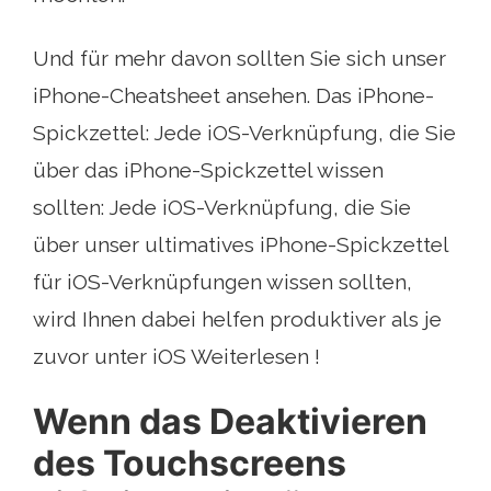
Und für mehr davon sollten Sie sich unser
iPhone-Cheatsheet ansehen. Das iPhone-
Spickzettel: Jede iOS-Verknüpfung, die Sie
über das iPhone-Spickzettel wissen
sollten: Jede iOS-Verknüpfung, die Sie
über unser ultimatives iPhone-Spickzettel
für iOS-Verknüpfungen wissen sollten,
wird Ihnen dabei helfen produktiver als je
zuvor unter iOS Weiterlesen !
Wenn das Deaktivieren
des Touchscreens