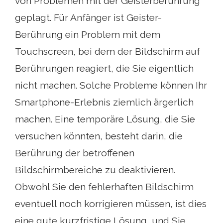
von Problemen mit der Geisterberührung
geplagt. Für Anfänger ist Geister-
Berührung ein Problem mit dem
Touchscreen, bei dem der Bildschirm auf
Berührungen reagiert, die Sie eigentlich
nicht machen. Solche Probleme können Ihr
Smartphone-Erlebnis ziemlich ärgerlich
machen. Eine temporäre Lösung, die Sie
versuchen könnten, besteht darin, die
Berührung der betroffenen
Bildschirmbereiche zu deaktivieren.
Obwohl Sie den fehlerhaften Bildschirm
eventuell noch korrigieren müssen, ist dies
eine gute kurzfristige Lösung, und Sie