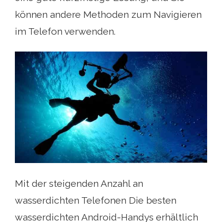
können andere Methoden zum Navigieren
im Telefon verwenden.
Mit der steigenden Anzahl an
wasserdichten Telefonen Die besten
wasserdichten Android-Handys erhältlich