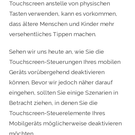
Touchscreen anstelle von physischen
Tasten verwenden, kann es vorkommen,
dass ältere Menschen und Kinder mehr
versehentliches Tippen machen.
Sehen wir uns heute an, wie Sie die
Touchscreen-Steuerungen Ihres mobilen
Geräts vorübergehend deaktivieren
können. Bevor wir jedoch näher darauf
eingehen, sollten Sie einige Szenarien in
Betracht ziehen, in denen Sie die
Touchscreen-Steuerelemente Ihres
Mobilgeräts möglicherweise deaktivieren
möchten.