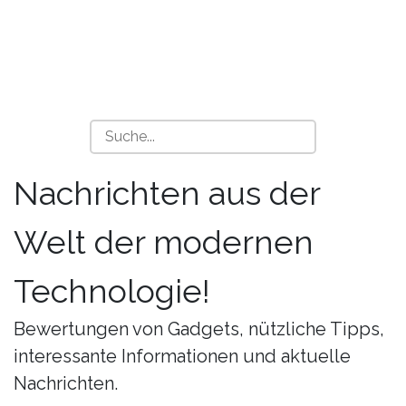
Nachrichten aus der
Welt der modernen
Technologie!
Bewertungen von Gadgets, nützliche Tipps,
interessante Informationen und aktuelle
Nachrichten.