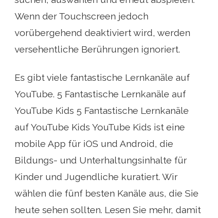
Wenn der Touchscreen jedoch
vorübergehend deaktiviert wird, werden
versehentliche Berührungen ignoriert.
Es gibt viele fantastische Lernkanäle auf
YouTube. 5 Fantastische Lernkanäle auf
YouTube Kids 5 Fantastische Lernkanäle
auf YouTube Kids YouTube Kids ist eine
mobile App für iOS und Android, die
Bildungs- und Unterhaltungsinhalte für
Kinder und Jugendliche kuratiert. Wir
wählen die fünf besten Kanäle aus, die Sie
heute sehen sollten. Lesen Sie mehr, damit