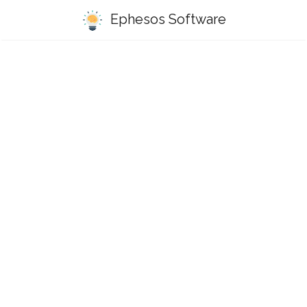
Ephesos Software