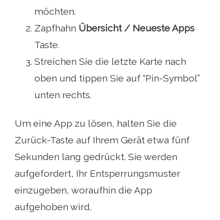
möchten.
Zapfhahn
Übersicht / Neueste Apps
Taste.
Streichen Sie die letzte Karte nach
oben und tippen Sie auf “Pin-Symbol”
unten rechts.
Um eine App zu lösen, halten Sie die
Zurück-Taste auf Ihrem Gerät etwa fünf
Sekunden lang gedrückt. Sie werden
aufgefordert, Ihr Entsperrungsmuster
einzugeben, woraufhin die App
aufgehoben wird.