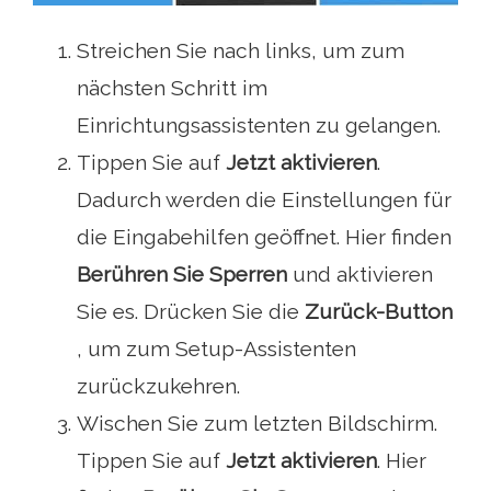
Streichen Sie nach links, um zum
nächsten Schritt im
Einrichtungsassistenten zu gelangen.
Tippen Sie auf
Jetzt aktivieren
.
Dadurch werden die Einstellungen für
die Eingabehilfen geöffnet. Hier finden
Berühren Sie Sperren
und aktivieren
Sie es. Drücken Sie die
Zurück-Button
, um zum Setup-Assistenten
zurückzukehren.
Wischen Sie zum letzten Bildschirm.
Tippen Sie auf
Jetzt aktivieren
. Hier