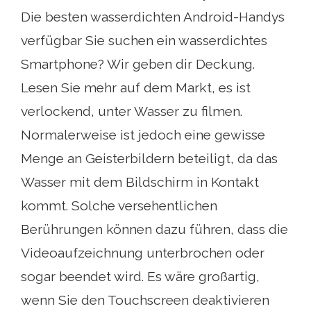
Die besten wasserdichten Android-Handys
verfügbar Sie suchen ein wasserdichtes
Smartphone? Wir geben dir Deckung.
Lesen Sie mehr auf dem Markt, es ist
verlockend, unter Wasser zu filmen.
Normalerweise ist jedoch eine gewisse
Menge an Geisterbildern beteiligt, da das
Wasser mit dem Bildschirm in Kontakt
kommt. Solche versehentlichen
Berührungen können dazu führen, dass die
Videoaufzeichnung unterbrochen oder
sogar beendet wird. Es wäre großartig,
wenn Sie den Touchscreen deaktivieren