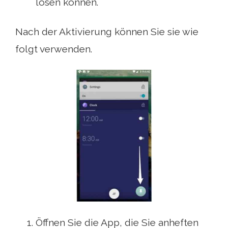
lösen können.
Nach der Aktivierung können Sie sie wie
folgt verwenden.
Öffnen Sie die App, die Sie anheften