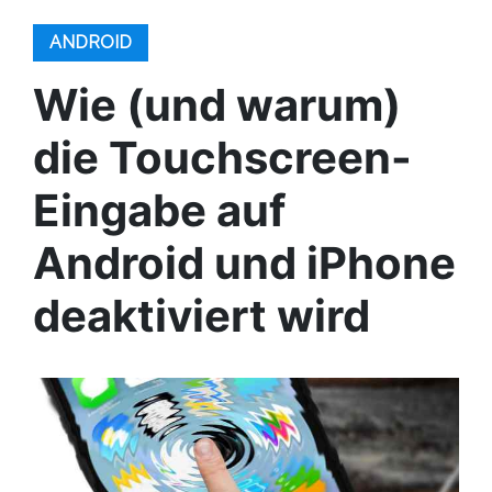
ANDROID
Wie (und warum)
die Touchscreen-
Eingabe auf
Android und iPhone
deaktiviert wird