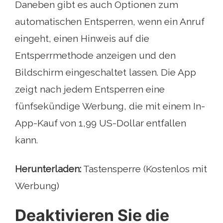
Daneben gibt es auch Optionen zum
automatischen Entsperren, wenn ein Anruf
eingeht, einen Hinweis auf die
Entsperrmethode anzeigen und den
Bildschirm eingeschaltet lassen. Die App
zeigt nach jedem Entsperren eine
fünfsekündige Werbung, die mit einem In-
App-Kauf von 1,99 US-Dollar entfallen
kann.
Herunterladen:
Tastensperre (Kostenlos mit
Werbung)
Deaktivieren Sie die