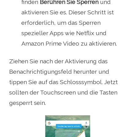
finden
Berühren Sie Sperren
und
aktivieren Sie es. Dieser Schritt ist
erforderlich, um das Sperren
spezieller Apps wie Netflix und
Amazon Prime Video zu aktivieren.
Ziehen Sie nach der Aktivierung das
Benachrichtigungsfeld herunter und
tippen Sie auf das Schlosssymbol. Jetzt
sollten der Touchscreen und die Tasten
gesperrt sein.