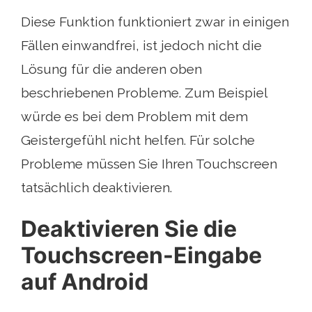
Diese Funktion funktioniert zwar in einigen
Fällen einwandfrei, ist jedoch nicht die
Lösung für die anderen oben
beschriebenen Probleme. Zum Beispiel
würde es bei dem Problem mit dem
Geistergefühl nicht helfen. Für solche
Probleme müssen Sie Ihren Touchscreen
tatsächlich deaktivieren.
Deaktivieren Sie die
Touchscreen-Eingabe
auf Android