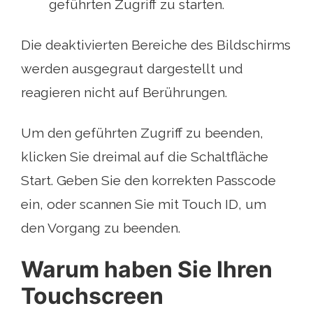
geführten Zugriff zu starten.
Die deaktivierten Bereiche des Bildschirms
werden ausgegraut dargestellt und
reagieren nicht auf Berührungen.
Um den geführten Zugriff zu beenden,
klicken Sie dreimal auf die Schaltfläche
Start. Geben Sie den korrekten Passcode
ein, oder scannen Sie mit Touch ID, um
den Vorgang zu beenden.
Warum haben Sie Ihren
Touchscreen