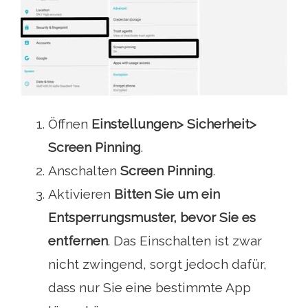
Öffnen
Einstellungen> Sicherheit>
Screen Pinning
.
Anschalten
Screen Pinning
.
Aktivieren
Bitten Sie um ein
Entsperrungsmuster, bevor Sie es
entfernen
. Das Einschalten ist zwar
nicht zwingend, sorgt jedoch dafür,
dass nur Sie eine bestimmte App