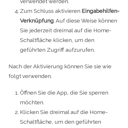
verwendet werden.
Zum Schluss aktivieren
Eingabehilfen-
Verknüpfung
. Auf diese Weise können
Sie jederzeit dreimal auf die Home-
Schaltfläche klicken, um den
geführten Zugriff aufzurufen.
Nach der Aktivierung können Sie sie wie
folgt verwenden.
Öffnen Sie die App, die Sie sperren
möchten.
Klicken Sie dreimal auf die Home-
Schaltfläche, um den geführten