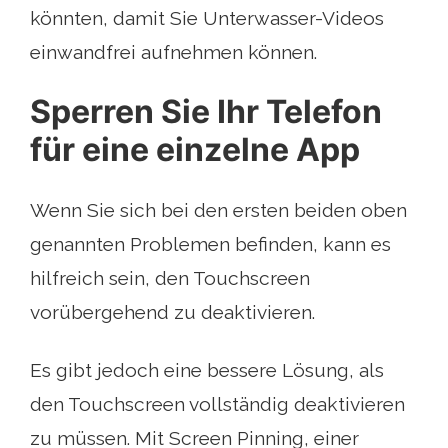
könnten, damit Sie Unterwasser-Videos
einwandfrei aufnehmen können.
Sperren Sie Ihr Telefon
für eine einzelne App
Wenn Sie sich bei den ersten beiden oben
genannten Problemen befinden, kann es
hilfreich sein, den Touchscreen
vorübergehend zu deaktivieren.
Es gibt jedoch eine bessere Lösung, als
den Touchscreen vollständig deaktivieren
zu müssen. Mit Screen Pinning, einer