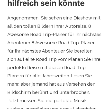
hilfreich sein könnte
Angenommen, Sie sehen eine Diashow mit
all den tollen Bildern Ihrer Autoreise. 8
Awesome Road Trip-Planer für Ihr nächstes
Abenteuer 8 Awesome Road Trip-Planer
für Ihr nächstes Abenteuer Sie bereiten
sich auf eine Road Trip vor? Planen Sie Ihre
perfekte Reise mit diesen Road-Trip-
Planern für alle Jahreszeiten. Lesen Sie
mehr, aber jemand hat aus Versehen den
Bildschirm berührt und unterbrochen.
Jetzt müssen Sie die perfekte Musik
suchen, auswählen und erneut abspielen.