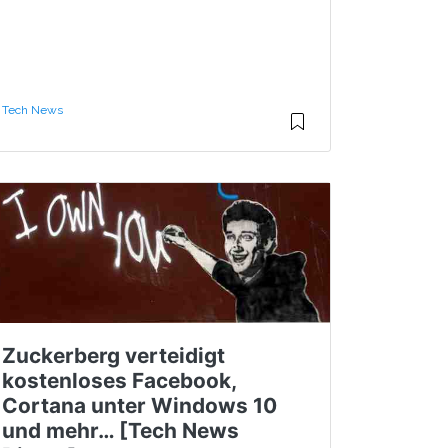
Tech News
Zuckerberg verteidigt
kostenloses Facebook,
Cortana unter Windows 10
und mehr… [Tech News