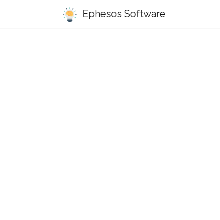
Ephesos Software