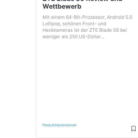
Wettbewerb
Mit einem 64-Bit-Prozessor, Android 5.0
Lollipop, schönen Front- und
Heckkameras ist der ZTE Blade S6 bei
weniger als 250 US-Dollar...
Produktrezensionen