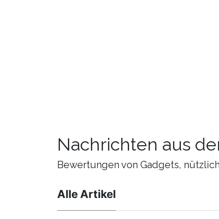
Nachrichten aus de
Bewertungen von Gadgets, nützliche
Alle Artikel