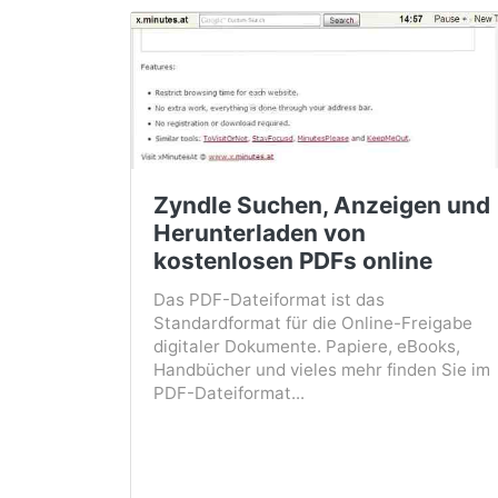
Zyndle Suchen, Anzeigen und
Herunterladen von
kostenlosen PDFs online
Das PDF-Dateiformat ist das
Standardformat für die Online-Freigabe
digitaler Dokumente. Papiere, eBooks,
Handbücher und vieles mehr finden Sie im
PDF-Dateiformat...