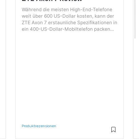
Während die meisten High-End-Telefone
weit über 600 US-Dollar kosten, kann der
ZTE Axon 7 erstaunliche Spezifikationen in
ein 400-US-Dollar-Mobiltelefon packen...
Produktrezensionen