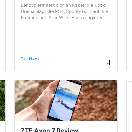
Lenovo erinnert sich an Kabel, die Xbox
One schlägt die PS4, Spotify hört auf Ihre
Freunde und Star Wars-Fans reagieren...
Tech News
ZTE Axon 7 Review