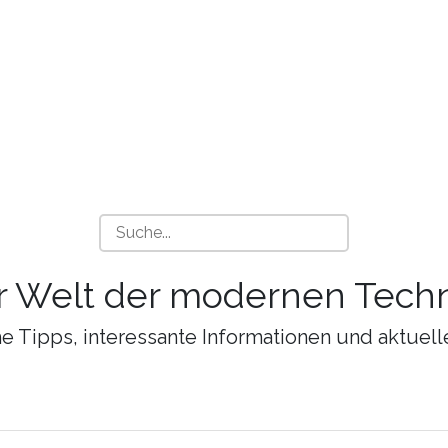
r Welt der modernen Techn
 Tipps, interessante Informationen und aktuell