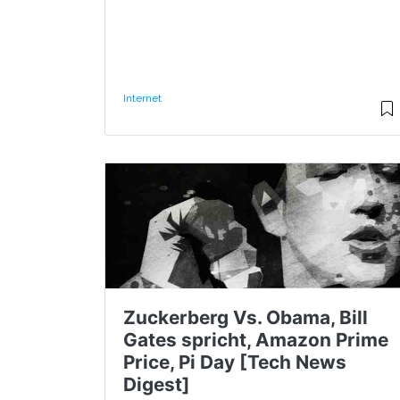
Internet
Zuckerberg Vs. Obama, Bill
Gates spricht, Amazon Prime
Price, Pi Day [Tech News
Digest]